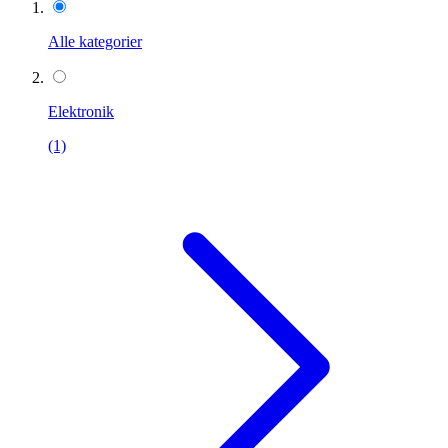
Alle kategorier
Elektronik
(1)