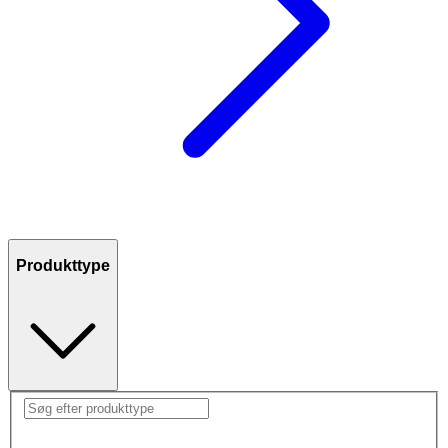
Produkttype