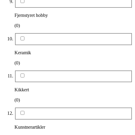
Fjernstyret hobby
(0)
Keramik
(0)
Kikkert
(0)
Kunstnerartikler