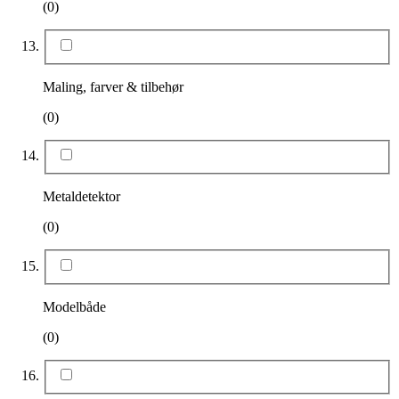
(0)
Maling, farver & tilbehør
(0)
Metaldetektor
(0)
Modelbåde
(0)