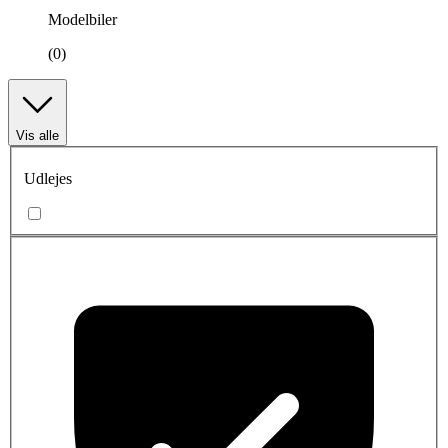
Modelbiler
(0)
Vis alle
Udlejes