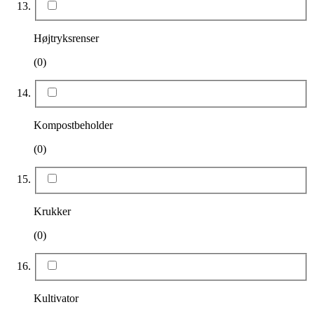
Højtryksrenser
(0)
Kompostbeholder
(0)
Krukker
(0)
Kultivator