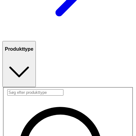
Produkttype