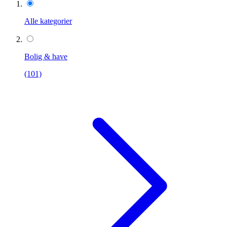
Alle kategorier
Bolig & have
(101)