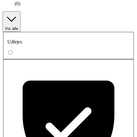
(0)
Vis alle
Udlejes