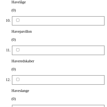
Havelåge
(0)
Havepavillon
(0)
Haveredskaber
(0)
Haveslange
(0)