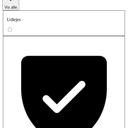
Vis alle
Udlejes