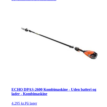
ECHO DPAS-2600 Kombimaskine - Uden batteri og
lader - Kombimaskine
4.295 kr.
På lager