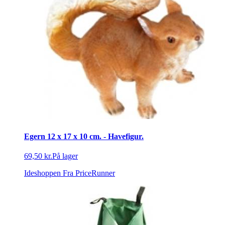
Egern 12 x 17 x 10 cm. - Havefigur.
69,50 kr.
På lager
Ideshoppen
Fra PriceRunner