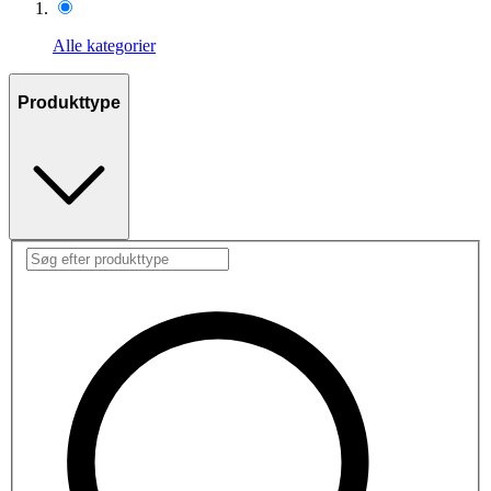
Alle kategorier
Produkttype