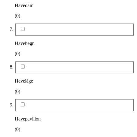
Havedam
(0)
Havehegn
(0)
Havelåge
(0)
Havepavillon
(0)