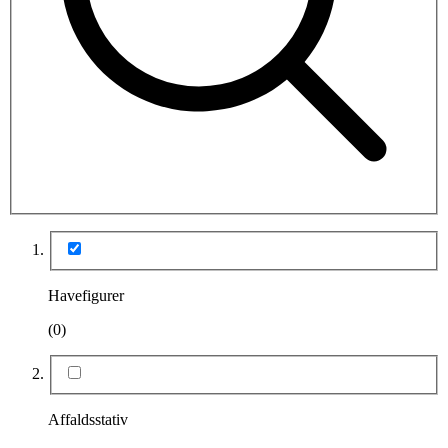
Havefigurer
(0)
Affaldsstativ