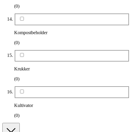
(0)
Kompostbeholder
(0)
Krukker
(0)
Kultivator
(0)