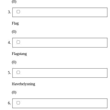
(0)
Flag
(0)
Flagstang
(0)
Havebelysning
(0)