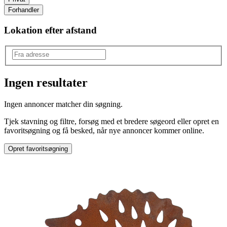
Forhandler
Lokation efter afstand
Ingen resultater
Produkttype
:
Ingen annoncer matcher din søgning.
Havefigurer
Tjek stavning og filtre, forsøg med et bredere søgeord eller opret en
favoritsøgning og få besked, når nye annoncer kommer online.
Opret favoritsøgning