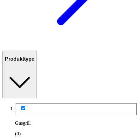
Produkttype
Gasgrill
(0)