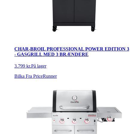
CHAR-BROIL PROFESSIONAL POWER EDITION 3
- GASGRILL MED 3 BRÆNDERE
3.799 kr.
På lager
Bilka
Fra PriceRunner