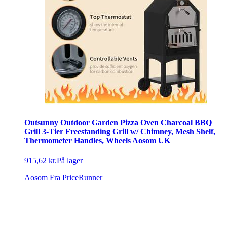
Outsunny Outdoor Garden Pizza Oven Charcoal BBQ
Grill 3-Tier Freestanding Grill w/ Chimney, Mesh Shelf,
Thermometer Handles, Wheels Aosom UK
915,62 kr.
På lager
Aosom
Fra PriceRunner