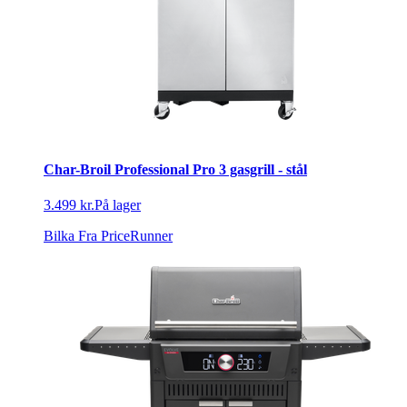
Char-Broil Professional Pro 3 gasgrill - stål
3.499 kr.
På lager
Bilka
Fra PriceRunner