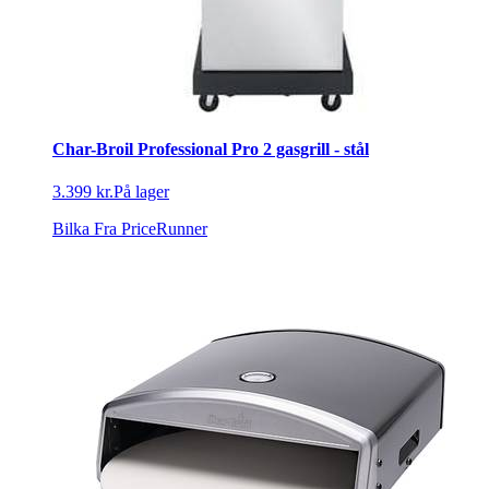
Char-Broil Professional Pro 2 gasgrill - stål
3.399 kr.
På lager
Bilka
Fra PriceRunner