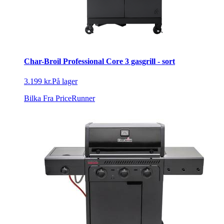
Char-Broil Professional Core 3 gasgrill - sort
3.199 kr.
På lager
Bilka
Fra PriceRunner