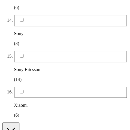
(6)
Sony
(8)
Sony Ericsson
(14)
Xiaomi
(6)