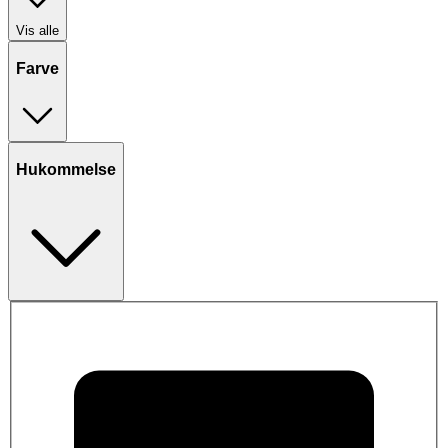
Vis alle
Farve
Hukommelse