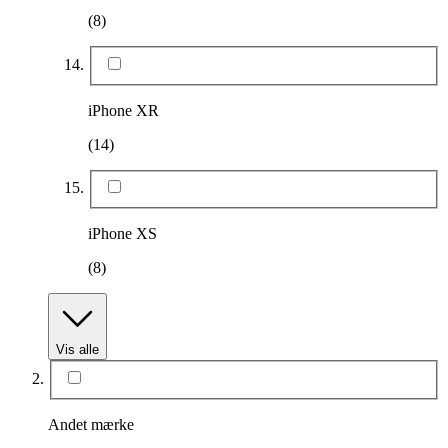
(8)
iPhone XR
(14)
iPhone XS
(8)
Vis alle
Andet mærke