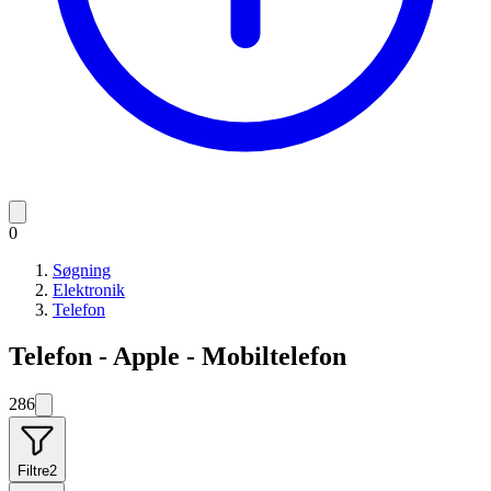
0
Søgning
Elektronik
Telefon
Telefon - Apple - Mobiltelefon
286
Filtre
2