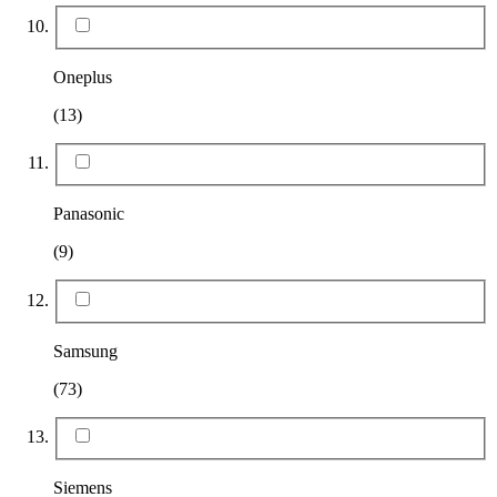
Oneplus
(13)
Panasonic
(9)
Samsung
(73)
Siemens