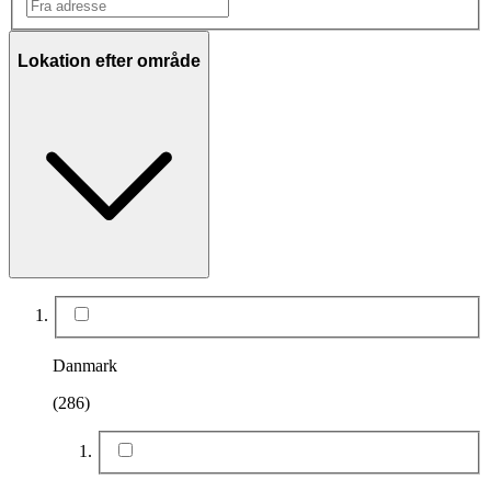
Lokation efter område
Danmark
(286)