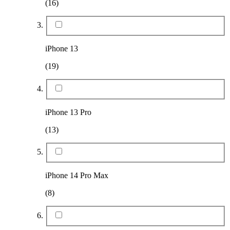
(16)
iPhone 13
(19)
iPhone 13 Pro
(13)
iPhone 14 Pro Max
(8)