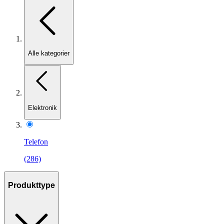
Alle kategorier
Elektronik
Telefon
(286)
Produkttype