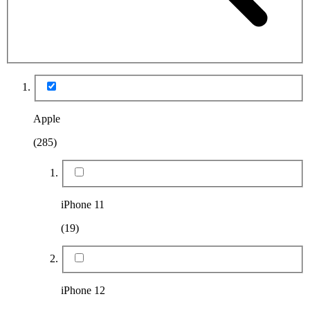
Apple
(285)
iPhone 11
(19)
iPhone 12