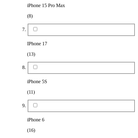
iPhone 15 Pro Max
(8)
IPhone 17
(13)
iPhone 5S
(11)
iPhone 6
(16)