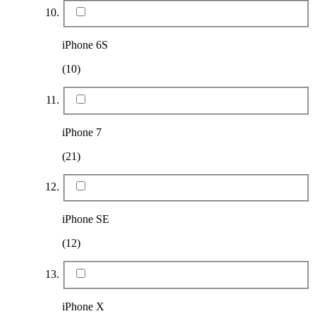
iPhone 6S
(10)
iPhone 7
(21)
iPhone SE
(12)
iPhone X