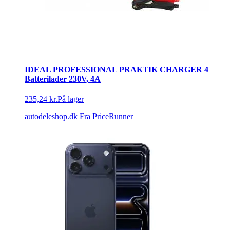
IDEAL PROFESSIONAL PRAKTIK CHARGER 4
Batterilader 230V, 4A
235,24 kr.
På lager
autodeleshop.dk
Fra PriceRunner