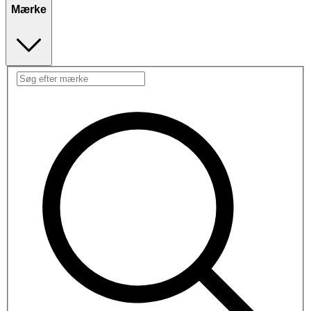
Mærke