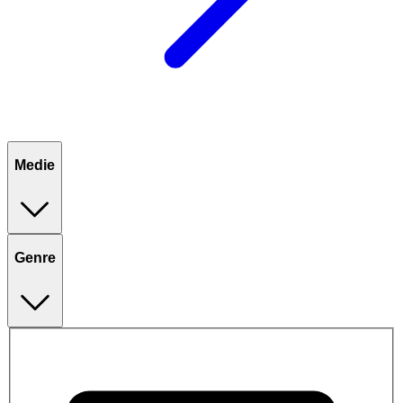
Medie
Genre