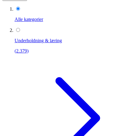
Alle kategorier
Underholdning & læring
(2.379)