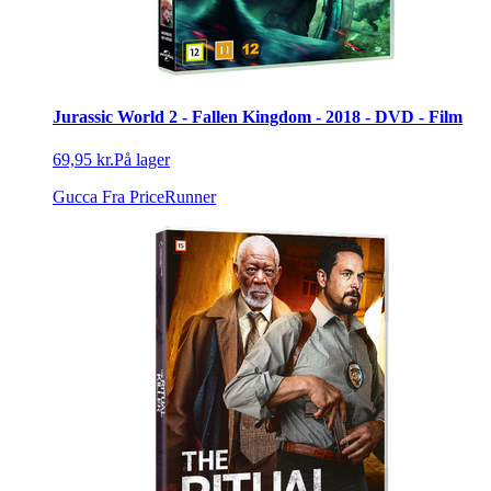
Jurassic World 2 - Fallen Kingdom - 2018 - DVD - Film
69,95 kr.
På lager
Gucca
Fra PriceRunner