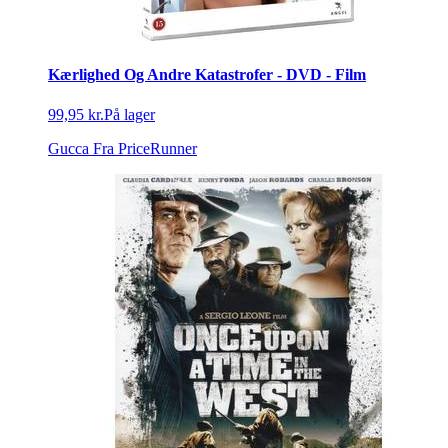
Kærlighed Og Andre Katastrofer - DVD - Film
99,95 kr.
På lager
Gucca
Fra PriceRunner