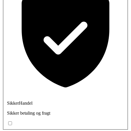
SikkerHandel
Sikker betaling og fragt