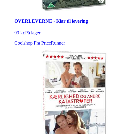
OVERLEVERNE - Klar til levering
99 kr.
På lager
Coolshop
Fra PriceRunner