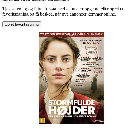
Tjek stavning og filtre, forsøg med et bredere søgeord eller opret en
favoritsøgning og få besked, når nye annoncer kommer online.
Opret favoritsøgning