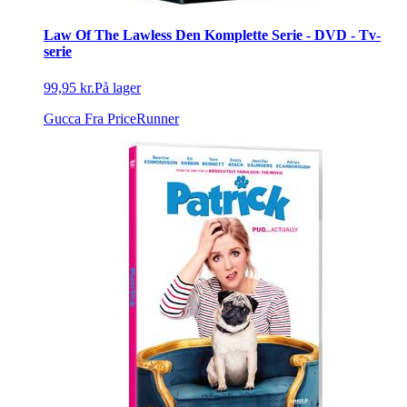
Law Of The Lawless Den Komplette Serie - DVD - Tv-
serie
99,95 kr.
På lager
Gucca
Fra PriceRunner