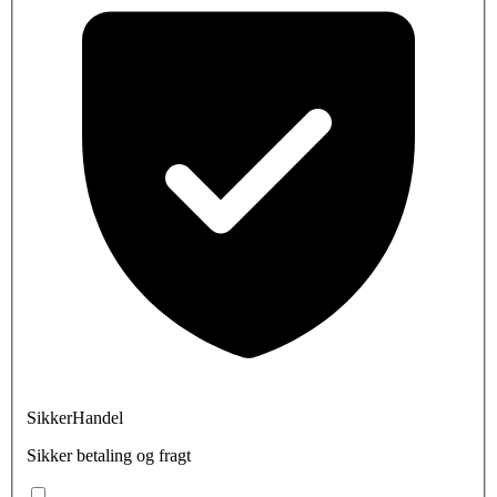
SikkerHandel
Sikker betaling og fragt