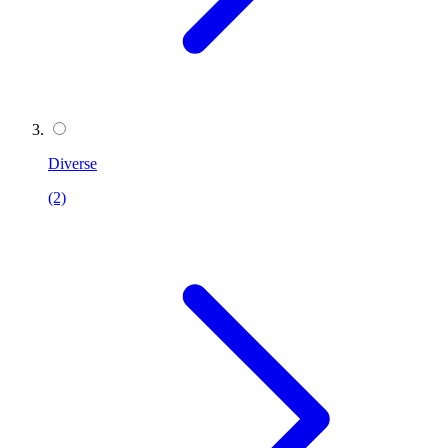
Diverse
(2)