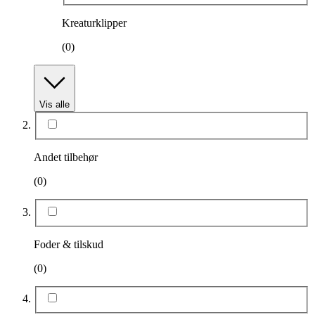
Kreaturklipper
(0)
Vis alle
Andet tilbehør
(0)
Foder & tilskud
(0)