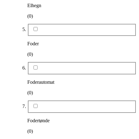
Elhegn
(0)
Foder
(0)
Foderautomat
(0)
Fodertønde
(0)