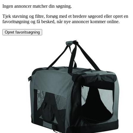
Produkttype
:
Ingen annoncer matcher din søgning.
Til husdyr
Tjek stavning og filtre, forsøg med et bredere søgeord eller opret en
favoritsøgning og få besked, når nye annoncer kommer online.
Opret favoritsøgning