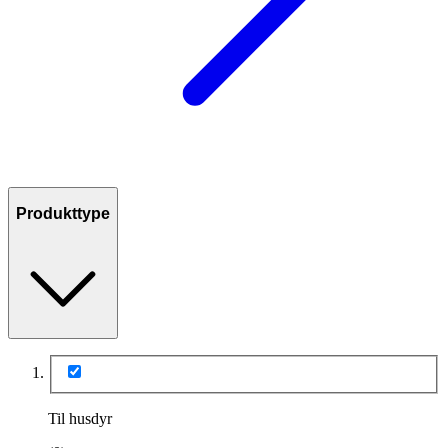
Produkttype
Til husdyr