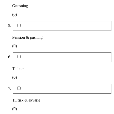
Græsning
(0)
Pension & pasning
(0)
Til bier
(0)
Til fisk & akvarie
(0)