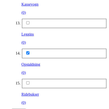
Kassevogn
(0)
Leggins
(0)
Opstaldning
(0)
Ridebukser
(0)