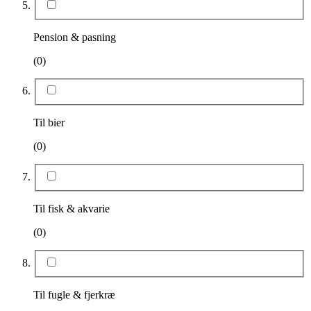
Pension & pasning
(0)
Til bier
(0)
Til fisk & akvarie
(0)
Til fugle & fjerkræ