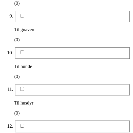
(0)
Til gnavere
(0)
Til hunde
(0)
Til husdyr
(0)