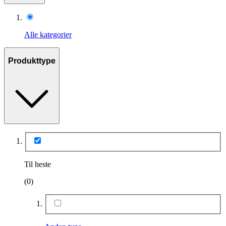
Alle kategorier
Produkttype
Til heste
(0)