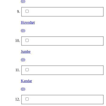
(0)
Hovedtøj
(0)
Jumbe
(0)
Kandar
(0)