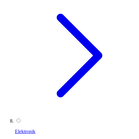
Elektronik