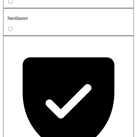
Steriliseret