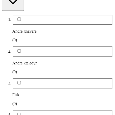
Andre gnavere
(0)
Andre kæledyr
(0)
Fisk
(0)