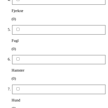
Fjerkræ
(0)
Fugl
(0)
Hamster
(0)
Hund