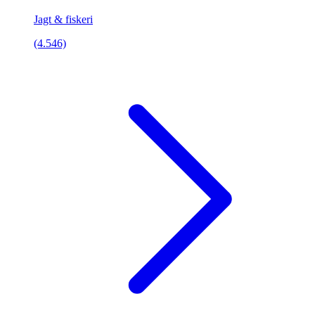
Jagt & fiskeri
(4.546)