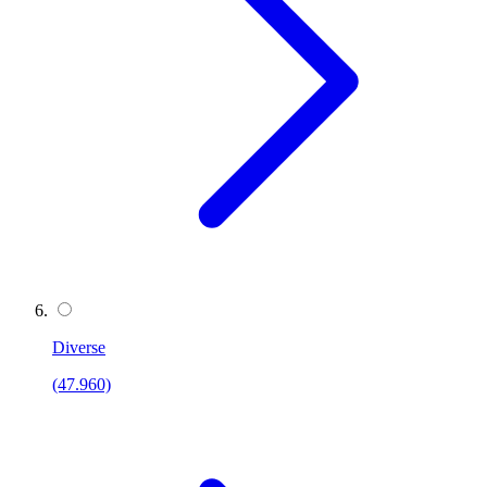
Diverse
(47.960)