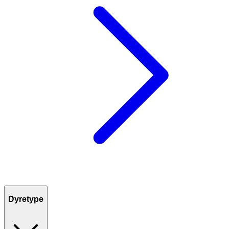
Dyretype