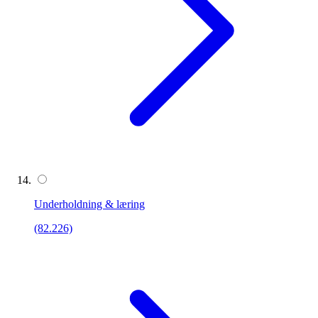
Underholdning & læring
(82.226)