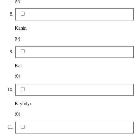
(0)
Kanin
(0)
Kat
(0)
Krybdyr
(0)