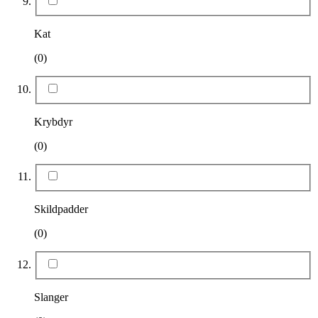
Kat
(0)
Krybdyr
(0)
Skildpadder
(0)
Slanger