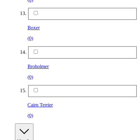
Boxer
(0)
Broholmer
(0)
Cairn Terrier
(0)