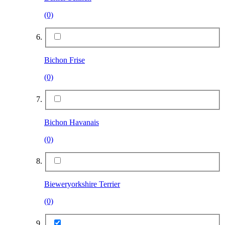
(0)
Bichon Frise
(0)
Bichon Havanais
(0)
Bieweryorkshire Terrier
(0)