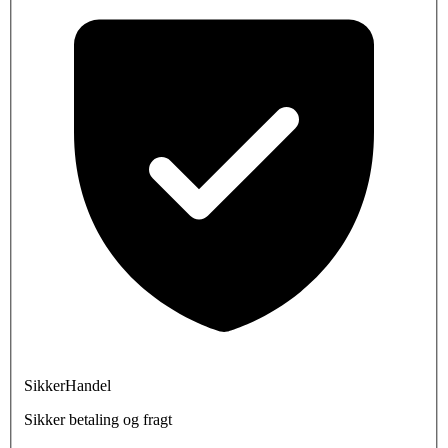
SikkerHandel
Sikker betaling og fragt