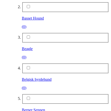
Basset Hound
(0)
Beagle
(0)
Belgisk hyrdehund
(0)
Berner Sennen