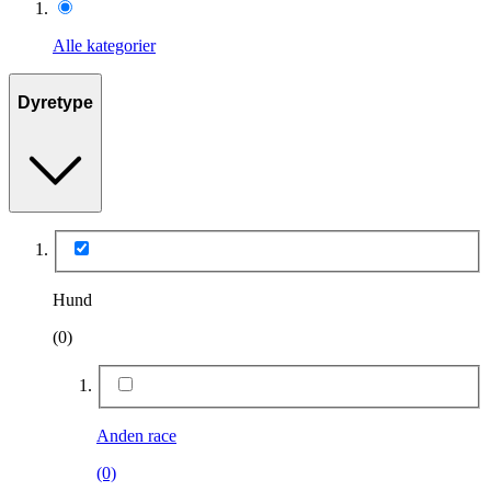
Alle kategorier
Dyretype
Hund
(0)
Anden race
(0)