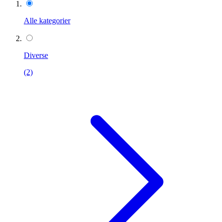
Alle kategorier
Diverse
(2)