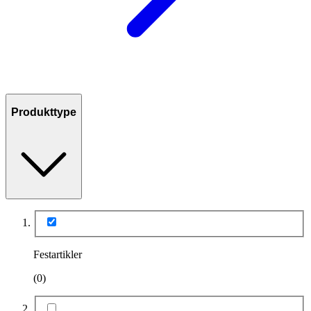
Produkttype
Festartikler
(0)