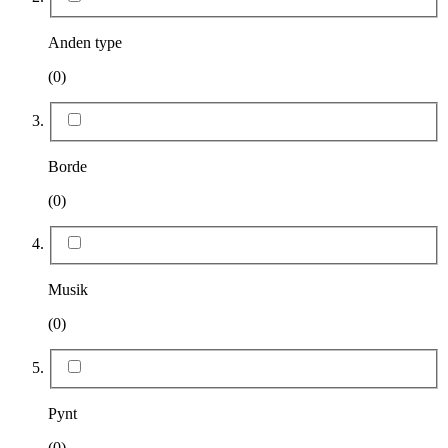
Anden type
(0)
Borde
(0)
Musik
(0)
Pynt
(0)