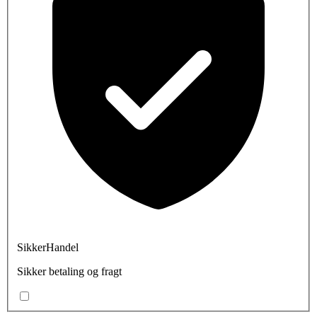
SikkerHandel
Sikker betaling og fragt