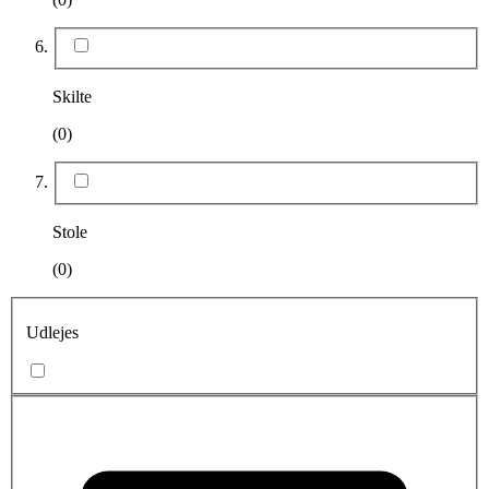
Skilte
(0)
Stole
(0)
Udlejes