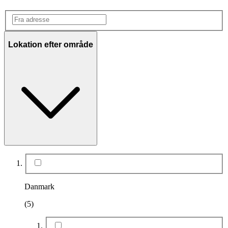
Lokation efter område
Danmark
(5)