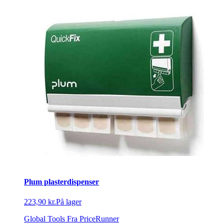
Plum plasterdispenser
223,90 kr.
På lager
Global Tools
Fra PriceRunner