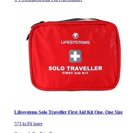
Lifesystems Solo Traveller First Aid Kit One, One Size
573 kr.
På lager