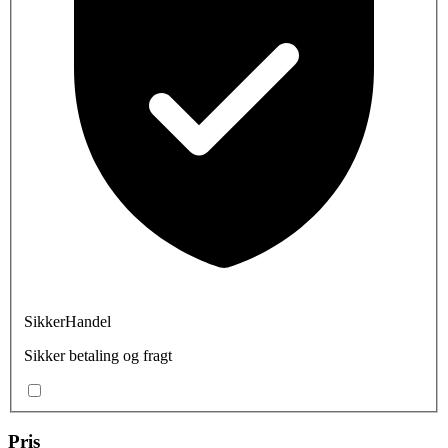
SikkerHandel
Sikker betaling og fragt
Pris