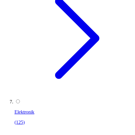
Elektronik
(125)