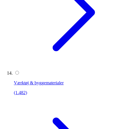
Værktøj & byggematerialer
(1.482)