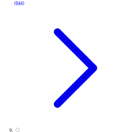
(844)