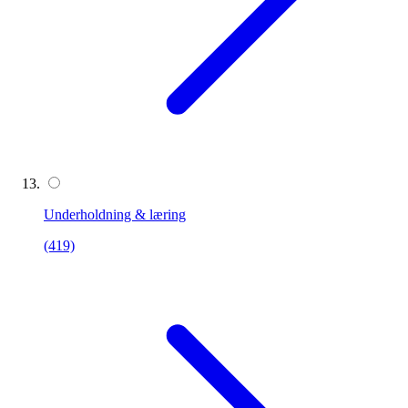
Underholdning & læring
(419)