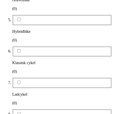
(0)
Hybridbike
(0)
Klassisk cykel
(0)
Ladcykel
(0)