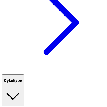
Cykeltype