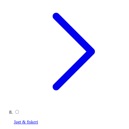
Jagt & fiskeri