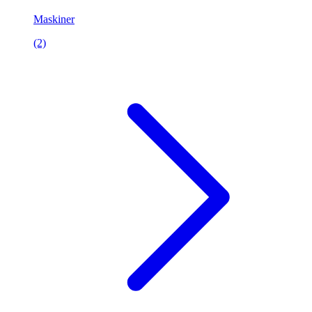
Maskiner
(2)