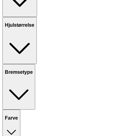
Hjulstørrelse
Bremsetype
Farve