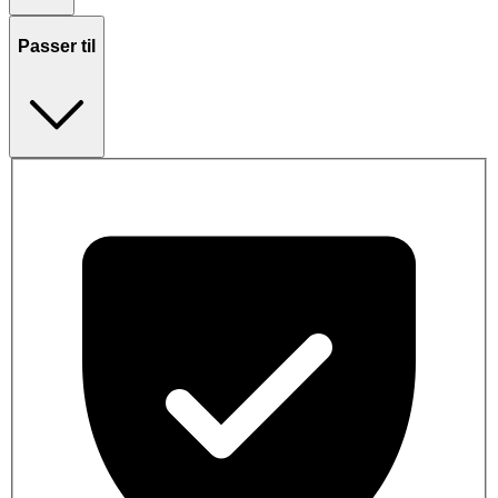
Passer til