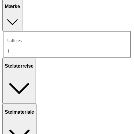
Mærke
Udlejes
Stelstørrelse
Stelmateriale