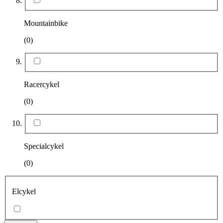
Mountainbike
(0)
Racercykel
(0)
Specialcykel
(0)
Elcykel