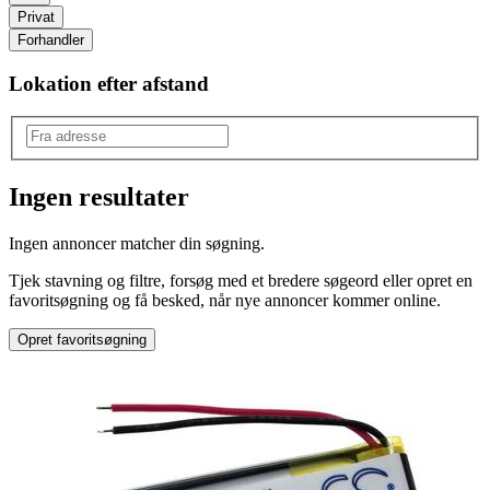
Privat
Forhandler
Lokation efter afstand
Ingen resultater
Produkttype
:
Ingen annoncer matcher din søgning.
Anden type
Tjek stavning og filtre, forsøg med et bredere søgeord eller opret en
favoritsøgning og få besked, når nye annoncer kommer online.
Opret favoritsøgning