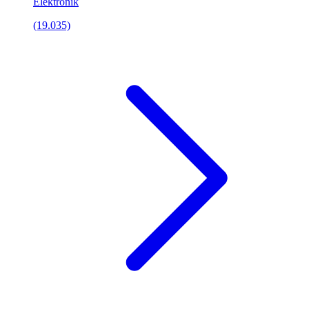
Elektronik
(19.035)