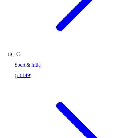
Sport & fritid
(23.149)