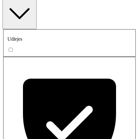
Udlejes