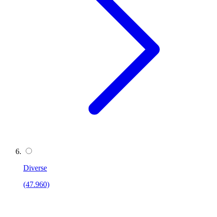
Diverse
(47.960)