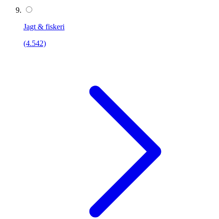
Jagt & fiskeri
(4.542)