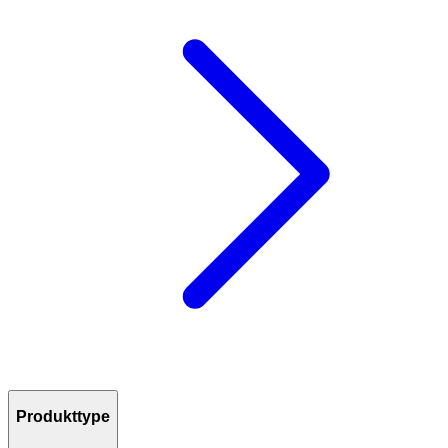
Produkttype