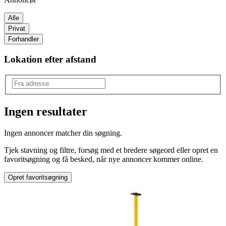
Alle
Privat
Forhandler
Lokation efter afstand
Ingen resultater
Type
:
Ingen annoncer matcher din søgning.
Arbejdslampe
Tjek stavning og filtre, forsøg med et bredere søgeord eller opret en
favoritsøgning og få besked, når nye annoncer kommer online.
Opret favoritsøgning