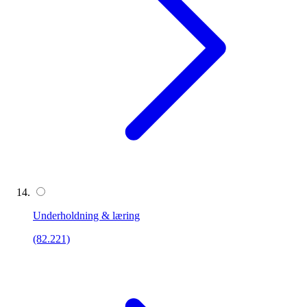
Underholdning & læring
(82.221)