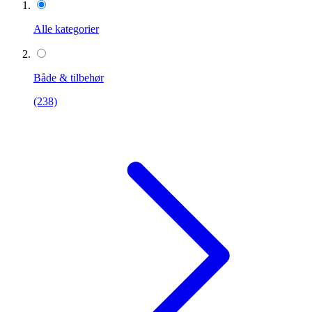
Alle kategorier
Både & tilbehør
(238)