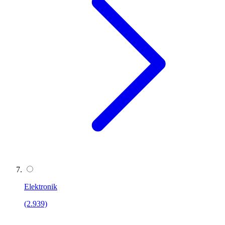
Elektronik
(2.939)