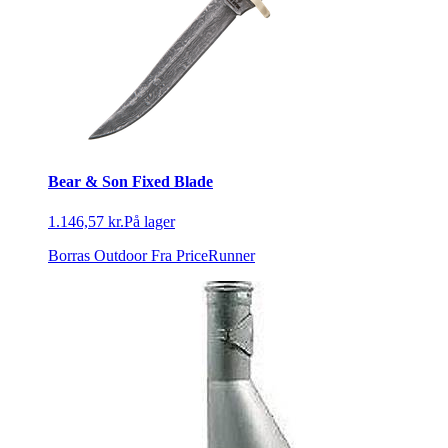
Bear & Son Fixed Blade
1.146,57 kr.
På lager
Borras Outdoor
Fra PriceRunner