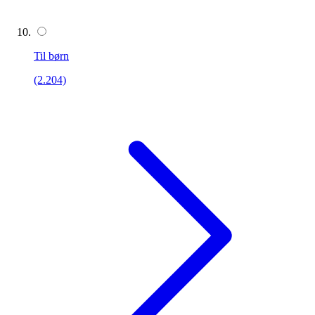
Til børn
(2.204)