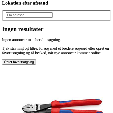
Lokation efter afstand
Ingen resultater
Mærke
:
Ingen annoncer matcher din søgning.
Andet mærke
Tjek stavning og filtre, forsøg med et bredere søgeord eller opret en
favoritsøgning og få besked, når nye annoncer kommer online.
Opret favoritsøgning