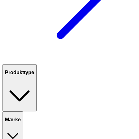
Produkttype
Mærke