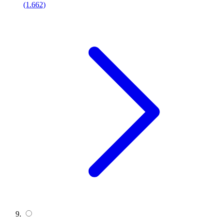
(1.662)