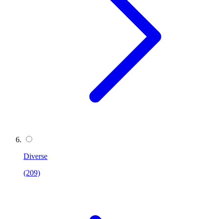
Diverse
(209)