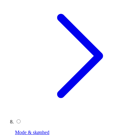
Mode & skønhed