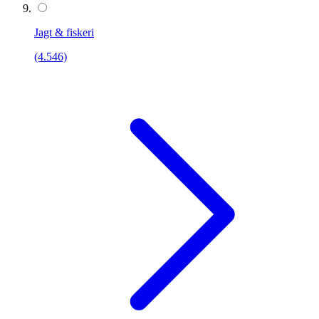
Jagt & fiskeri
(4.546)