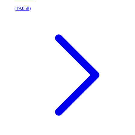
(19.058)