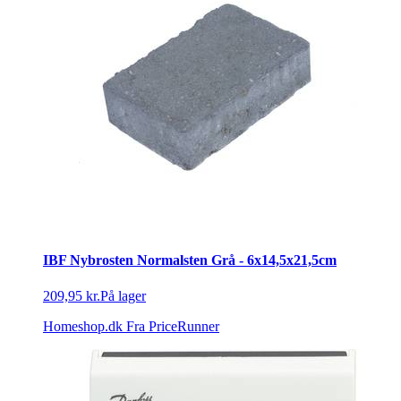
IBF Nybrosten Normalsten Grå - 6x14,5x21,5cm
209,95 kr.
På lager
Homeshop.dk
Fra PriceRunner