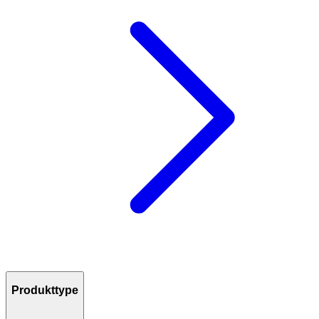
Produkttype