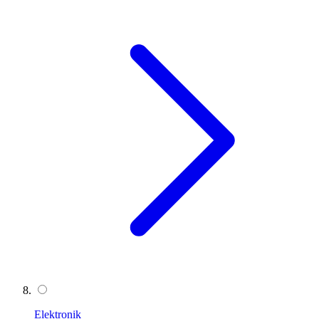
Elektronik