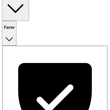
Farve