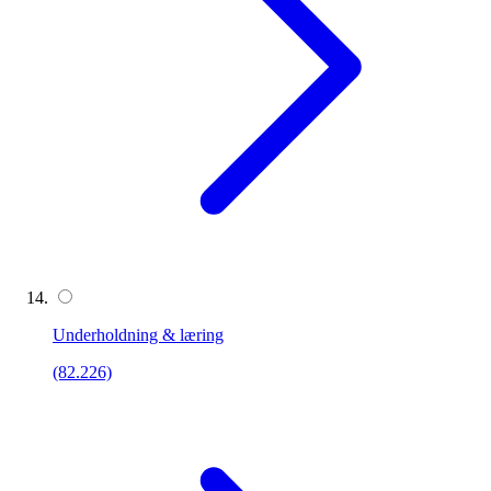
Underholdning & læring
(82.226)