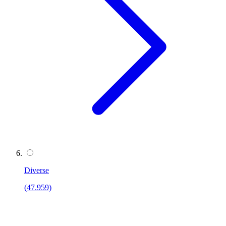
Diverse
(47.959)