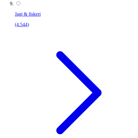
Jagt & fiskeri
(4.544)