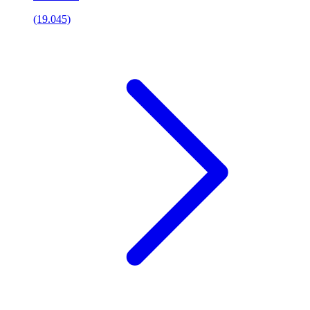
(19.045)