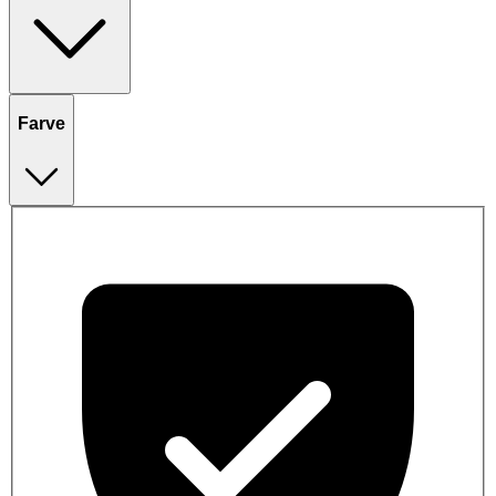
Farve