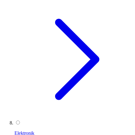
Elektronik