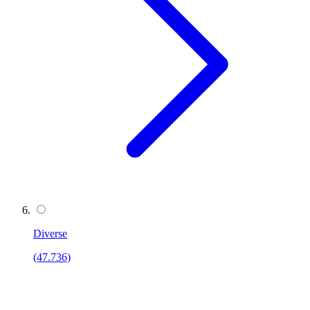
Diverse
(47.736)