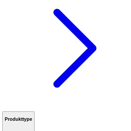
Produkttype