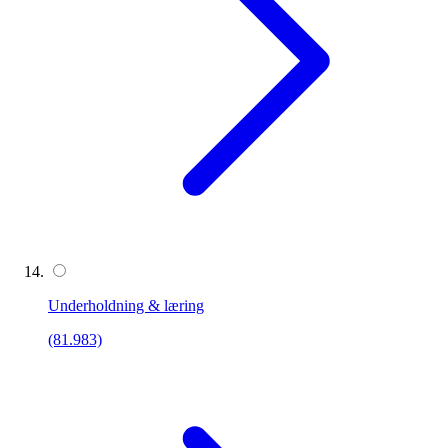
Underholdning & læring
(81.983)