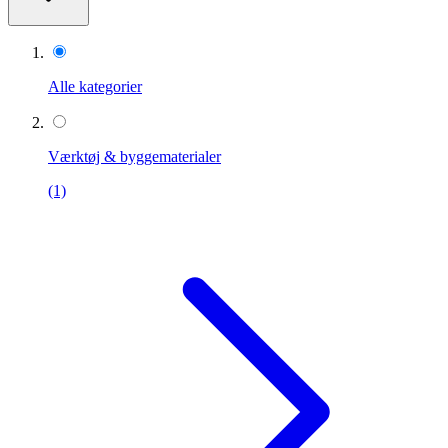
Alle kategorier
Værktøj & byggematerialer
(1)