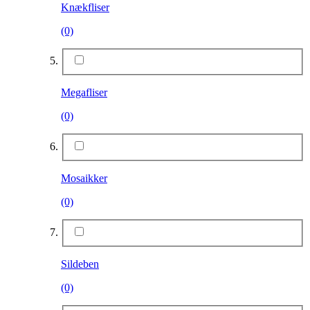
Knækfliser
(0)
Megafliser
(0)
Mosaikker
(0)
Sildeben
(0)