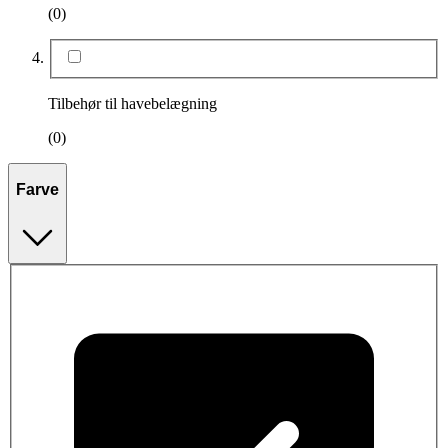
(0)
Tilbehør til havebelægning
(0)
Farve