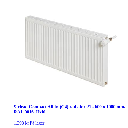
Stelrad Compact All In (C4) radiator 21 - 600 x 1000 mm.
RAL 9016. Hvid
1.393 kr.
På lager