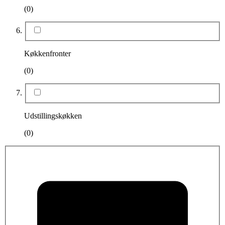
(0)
Køkkenfronter
(0)
Udstillingskøkken
(0)