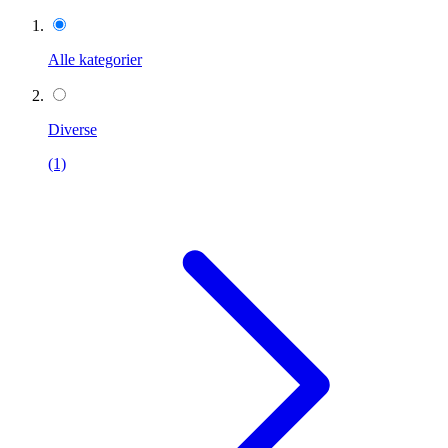
Alle kategorier
Diverse
(1)