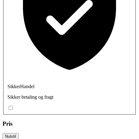
SikkerHandel
Sikker betaling og fragt
Pris
Nulstil