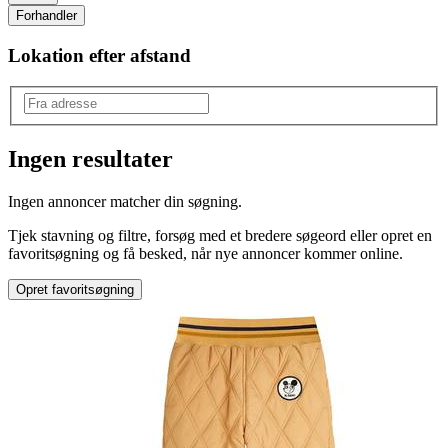
Forhandler
Lokation efter afstand
Ingen resultater
Produkttype
:
Ingen annoncer matcher din søgning.
Overtøj
Tjek stavning og filtre, forsøg med et bredere søgeord eller opret en
favoritsøgning og få besked, når nye annoncer kommer online.
Opret favoritsøgning