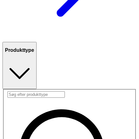
Produkttype