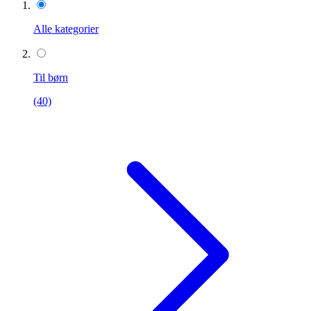
Alle kategorier
Til børn
(40)