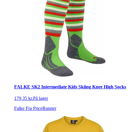
FALKE SK2 Intermediate Kids Skiing Knee High Socks
179,35 kr.
På lager
Falke
Fra PriceRunner