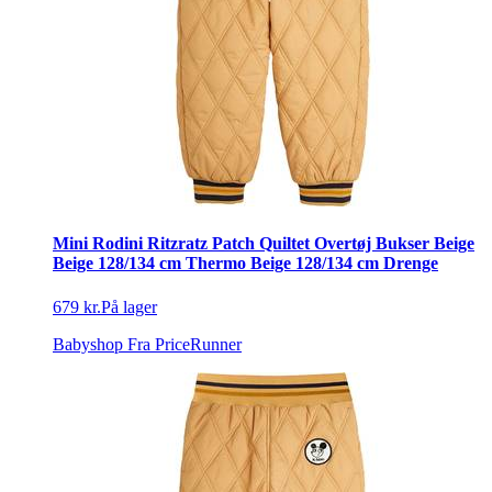
Mini Rodini Ritzratz Patch Quiltet Overtøj Bukser Beige
Beige 128/134 cm Thermo Beige 128/134 cm Drenge
679 kr.
På lager
Babyshop
Fra PriceRunner