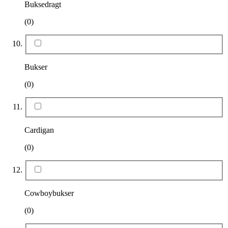
Buksedragt
(0)
Bukser
(0)
Cardigan
(0)
Cowboybukser
(0)