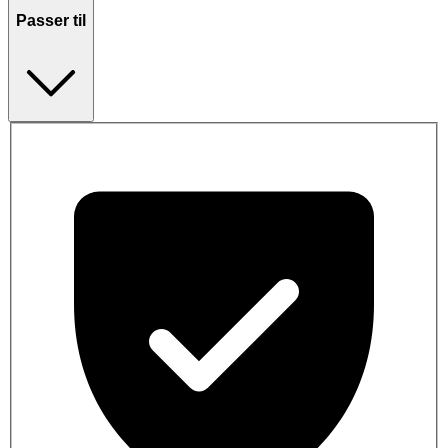
Passer til