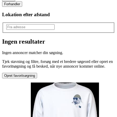
Forhandler
Lokation efter afstand
Ingen resultater
Produkttype
:
Ingen annoncer matcher din søgning.
Bluse
Tjek stavning og filtre, forsøg med et bredere søgeord eller opret en
favoritsøgning og få besked, når nye annoncer kommer online.
Opret favoritsøgning