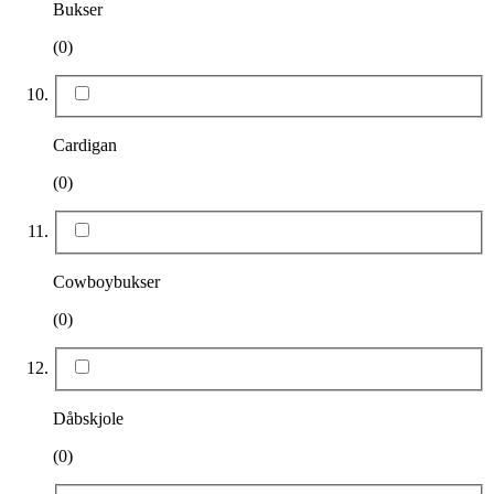
Bukser
(0)
Cardigan
(0)
Cowboybukser
(0)
Dåbskjole
(0)