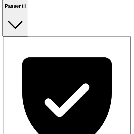
Passer til