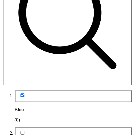
Bluse
(0)