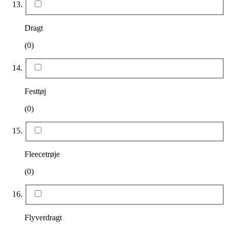
Dragt
(0)
Festtøj
(0)
Fleecetrøje
(0)
Flyverdragt