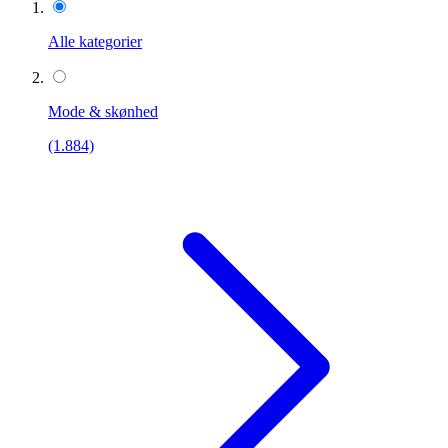
Alle kategorier
Mode & skønhed
(1.884)