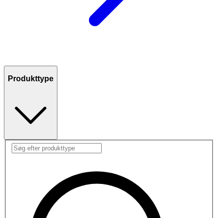
Produkttype