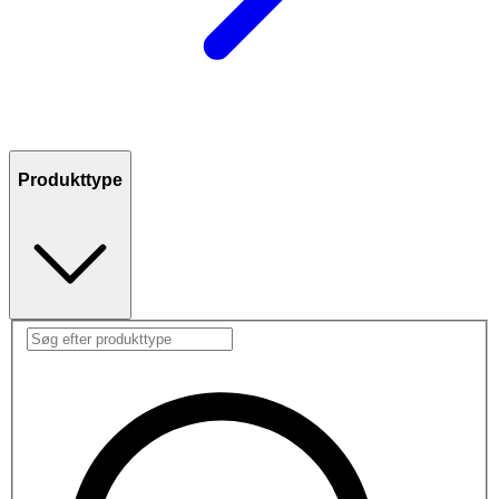
Produkttype