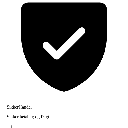
SikkerHandel
Sikker betaling og fragt