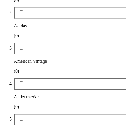
Adidas
(0)
American Vintage
(0)
Andet mærke
(0)