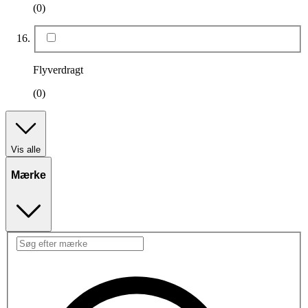
(0)
Flyverdragt
(0)
Vis alle
Mærke