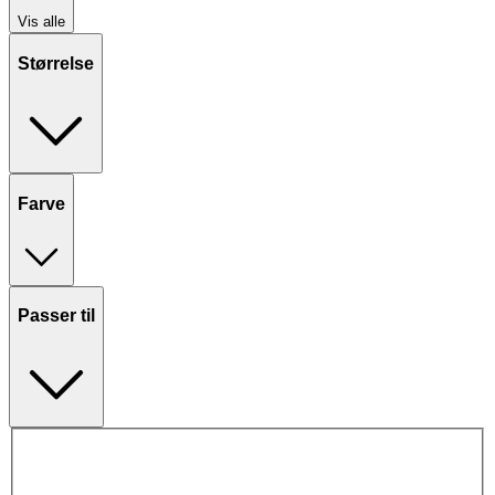
Vis alle
Størrelse
Farve
Passer til