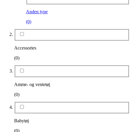
Anden type
(0)
Accessories
(0)
Amme- og ventetøj
(0)
Babytøj
(0)