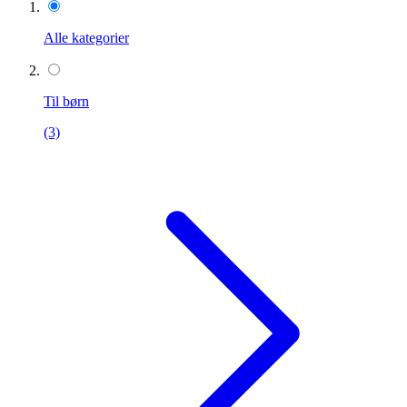
Alle kategorier
Til børn
(3)