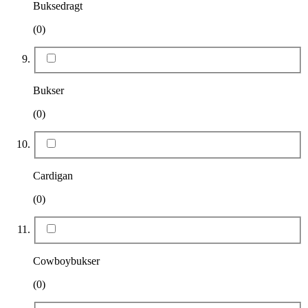
Buksedragt
(0)
Bukser
(0)
Cardigan
(0)
Cowboybukser
(0)