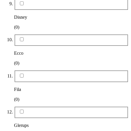
Disney
(0)
Ecco
(0)
Fila
(0)
Glerups