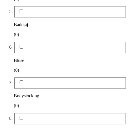
Badetøj
(0)
Bluse
(0)
Bodystocking
(0)