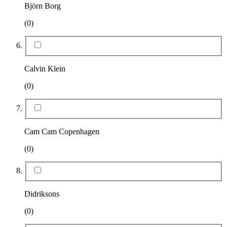
Björn Borg
(0)
Calvin Klein
(0)
Cam Cam Copenhagen
(0)
Didriksons
(0)