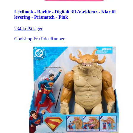
Lexibook - Barbie - Digitalt 3D-Vækkeur - Klar til
levering - Prismatch - Pink
234 kr.
På lager
Coolshop
Fra PriceRunner