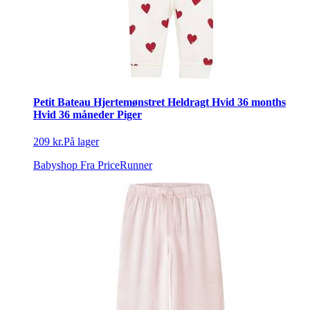
Petit Bateau Hjertemønstret Heldragt Hvid 36 months
Hvid 36 måneder Piger
209 kr.
På lager
Babyshop
Fra PriceRunner