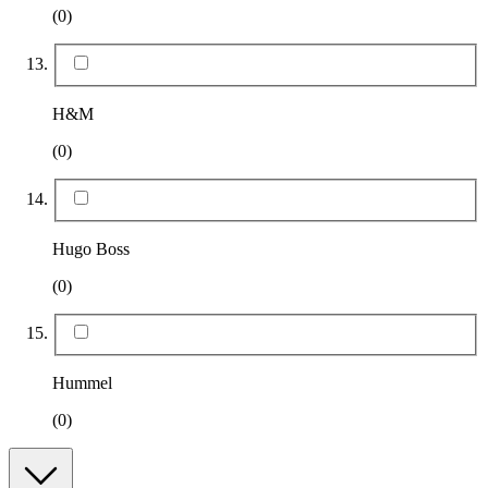
(0)
H&M
(0)
Hugo Boss
(0)
Hummel
(0)