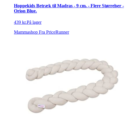
Hoppekids Betræk til Madras - 9 cm. - Flere Størrelser -
Orion Blue.
439 kr.
På lager
Mammashop
Fra PriceRunner