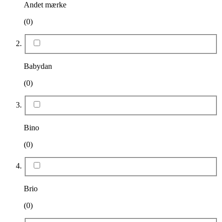
Andet mærke
(0)
Babydan
(0)
Bino
(0)
Brio
(0)