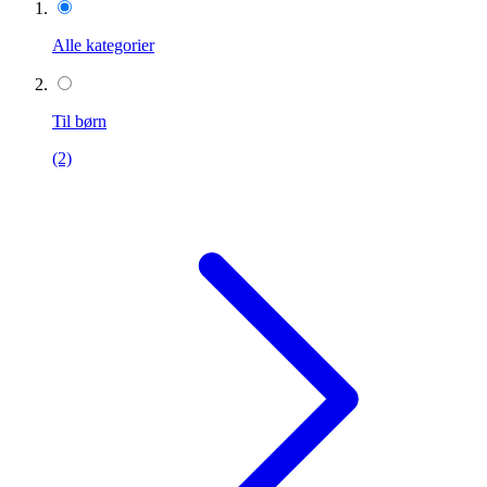
Alle kategorier
Til børn
(2)