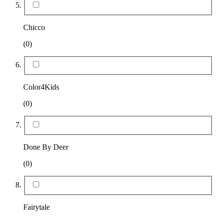
Chicco
(0)
Color4Kids
(0)
Done By Deer
(0)
Fairytale