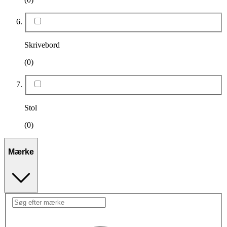
Skrivebord
(0)
Stol
(0)
Mærke