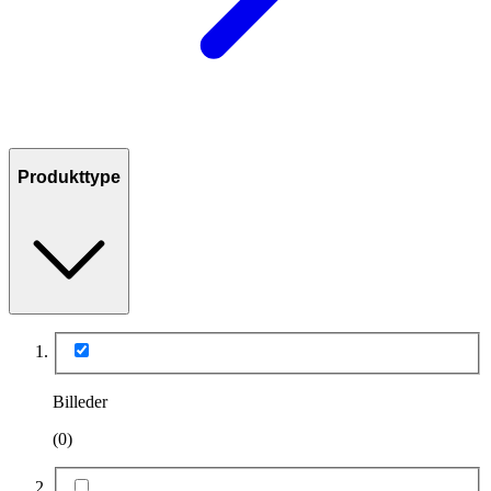
Produkttype
Billeder
(0)