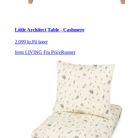
Little Architect Table - Cashmere
2.099 kr.
På lager
ferm LIVING
Fra PriceRunner