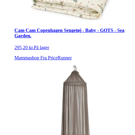
Cam Cam Copenhagen Sengetøj - Baby - GOTS - Sea
Garden.
295,20 kr.
På lager
Mammashop
Fra PriceRunner