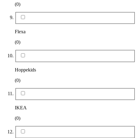
(0)
Flexa
(0)
Hoppekids
(0)
IKEA
(0)