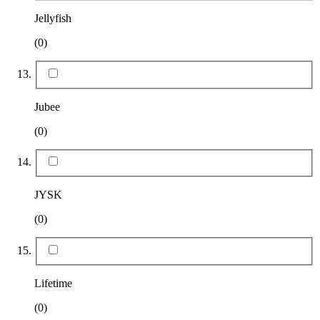
Jellyfish
(0)
Jubee
(0)
JYSK
(0)
Lifetime
(0)