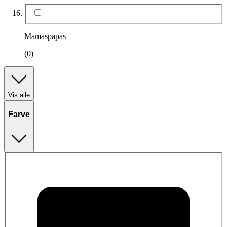
Mamaspapas
(0)
Vis alle
Farve