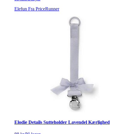
Elefun
Fra PriceRunner
Elodie Details Sutteholder Lavendel Kærlighed