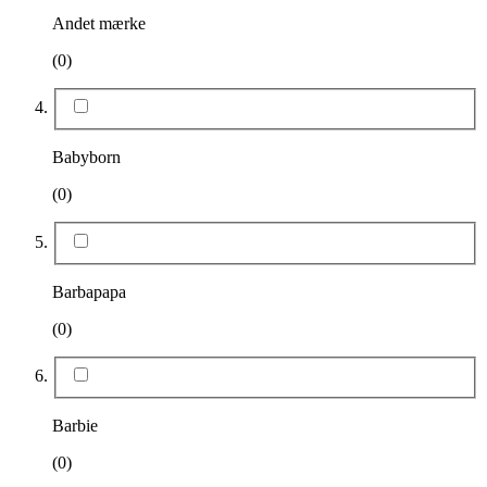
Andet mærke
(0)
Babyborn
(0)
Barbapapa
(0)
Barbie
(0)