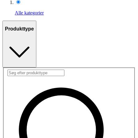
Alle kategorier
Produkttype