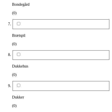
Bondegård
(0)
Brætspil
(0)
Dukkehus
(0)
Dukker
(0)