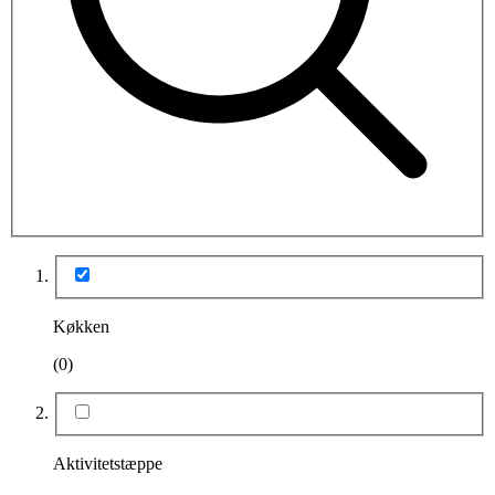
Køkken
(0)
Aktivitetstæppe