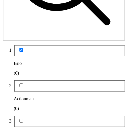
Brio
(0)
Actionman
(0)