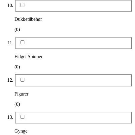
Dukketilbehør
(0)
Fidget Spinner
(0)
Figurer
(0)
Gynge