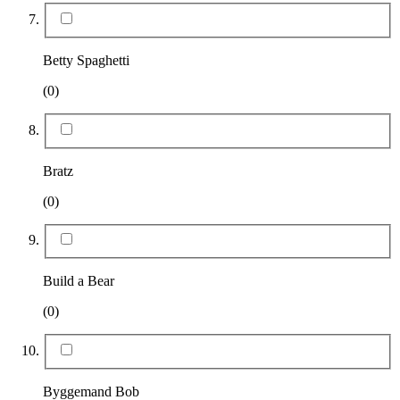
Betty Spaghetti
(0)
Bratz
(0)
Build a Bear
(0)
Byggemand Bob