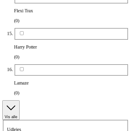
Flexi Trax
(0)
Harry Potter
(0)
Lamaze
(0)
Vis alle
Udlejes