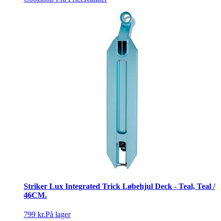
Striker Lux Integrated Trick Løbehjul Deck - Teal, Teal /
46CM.
799 kr.
På lager