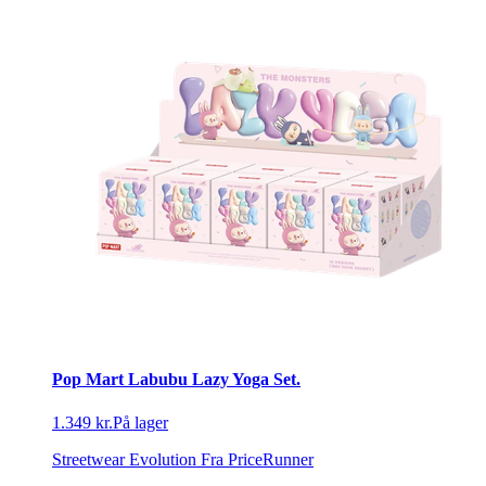
Pop Mart Labubu Lazy Yoga Set.
1.349 kr.
På lager
Streetwear Evolution
Fra PriceRunner