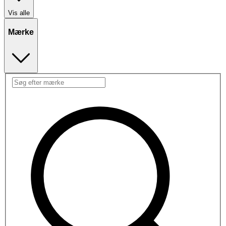
Vis alle
Mærke