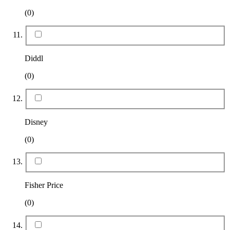
(0)
Diddl
(0)
Disney
(0)
Fisher Price
(0)