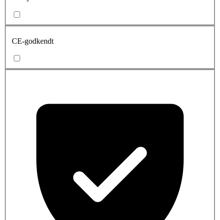
CE-godkendt