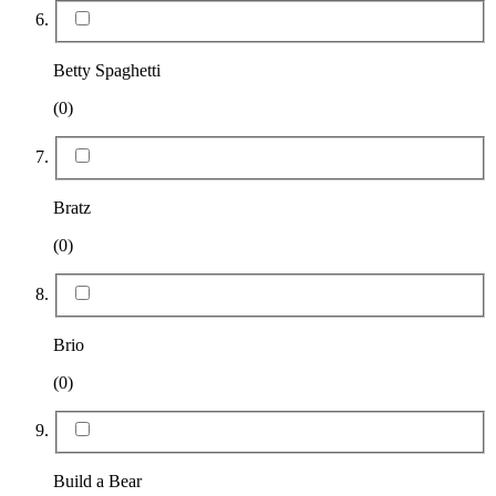
Betty Spaghetti
(0)
Bratz
(0)
Brio
(0)
Build a Bear