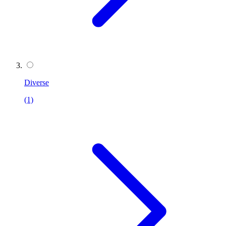
Diverse
(1)