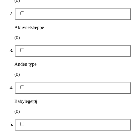
(0)
Aktivitetstæppe
(0)
Anden type
(0)
Babylegetøj
(0)