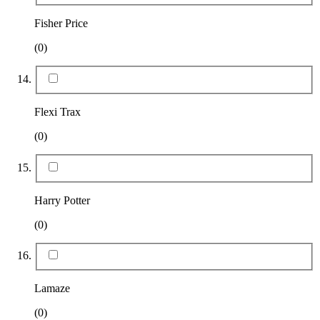
Fisher Price
(0)
Flexi Trax
(0)
Harry Potter
(0)
Lamaze
(0)