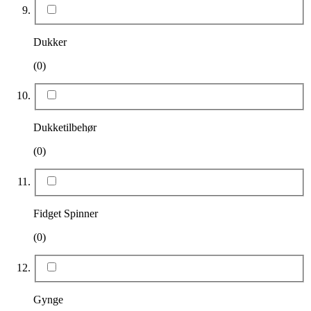
Dukker
(0)
Dukketilbehør
(0)
Fidget Spinner
(0)
Gynge