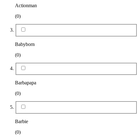
Actionman
(0)
Babyborn
(0)
Barbapapa
(0)
Barbie
(0)