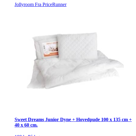
Jollyroom
Fra PriceRunner
Sweet Dreams Junior Dyne + Hovedpude 100 x 135 cm +
40 x 60 cm.