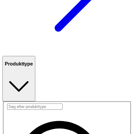
Produkttype