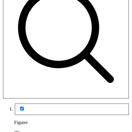
Figurer