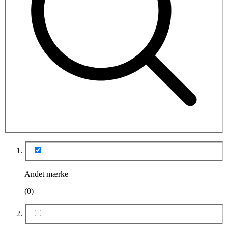
Andet mærke
(0)