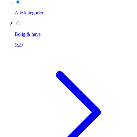
Alle kategorier
Bolig & have
(37)