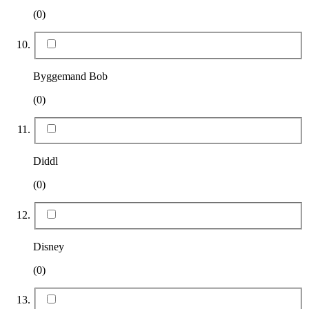
(0)
Byggemand Bob
(0)
Diddl
(0)
Disney
(0)