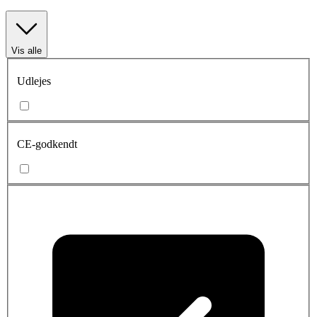
Vis alle
Udlejes
CE-godkendt