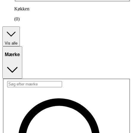
Køkken
(0)
Vis alle
Mærke