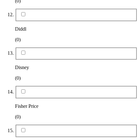
(0)
Diddl
(0)
Disney
(0)
Fisher Price
(0)