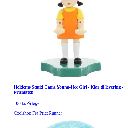
Holdems Squid Game Young-Hee Girl - Klar til levering -
Prismatch
100 kr.
På lager
Coolshop
Fra PriceRunner