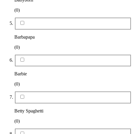
(0)
Barbapapa
(0)
Barbie
(0)
Betty Spaghetti
(0)