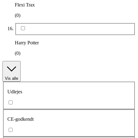
Flexi Trax
(0)
Harry Potter
(0)
Vis alle
Udlejes
CE-godkendt