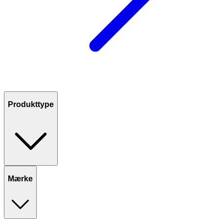
Produkttype
Mærke