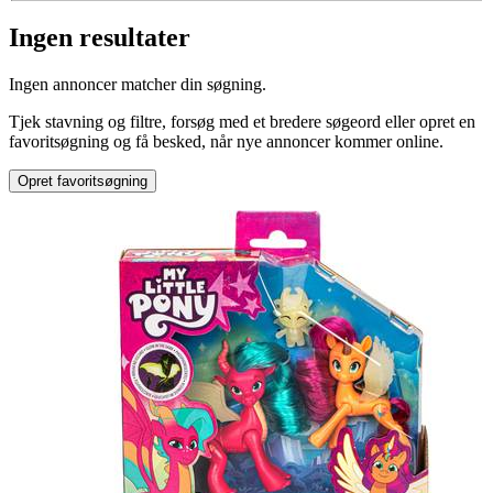
Ingen resultater
Mærke
:
Ingen annoncer matcher din søgning.
My Little Pony
Tjek stavning og filtre, forsøg med et bredere søgeord eller opret en
favoritsøgning og få besked, når nye annoncer kommer online.
Opret favoritsøgning