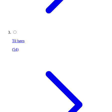
Til børn
(54)