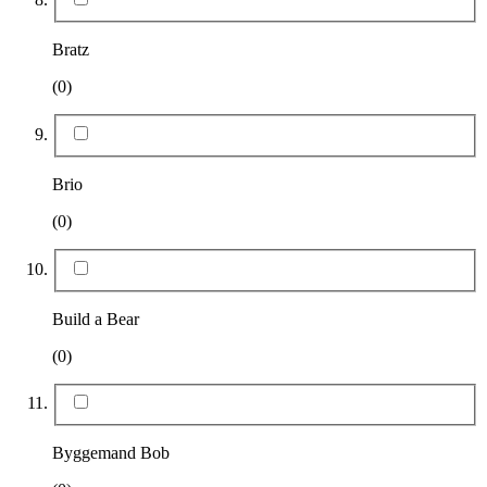
Bratz
(0)
Brio
(0)
Build a Bear
(0)
Byggemand Bob