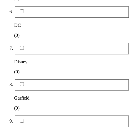
DC
(0)
Disney
(0)
Garfield
(0)