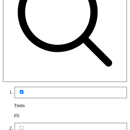
Tintin
(0)