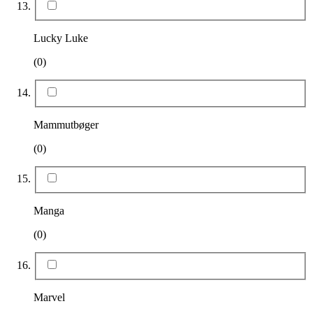
Lucky Luke
(0)
Mammutbøger
(0)
Manga
(0)
Marvel