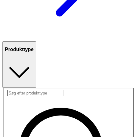
Produkttype