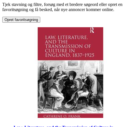
Tjek stavning og filtre, forsøg med et bredere søgeord eller opret en
favoritsøgning og få besked, når nye annoncer kommer online.
Opret favoritsøgning