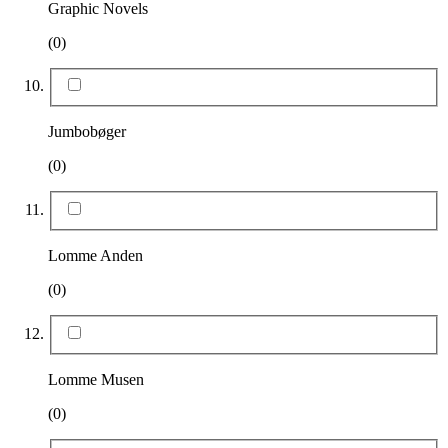
Graphic Novels
(0)
Jumbobøger
(0)
Lomme Anden
(0)
Lomme Musen
(0)