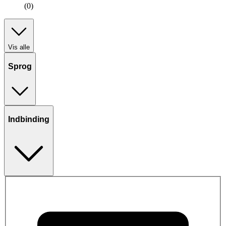
(0)
Vis alle
Sprog
Indbinding