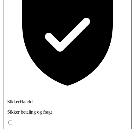
SikkerHandel
Sikker betaling og fragt