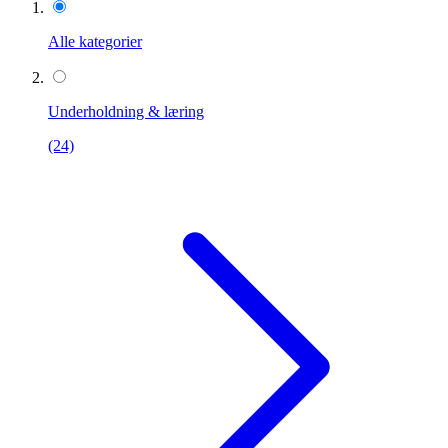
Alle kategorier
Underholdning & læring
(24)