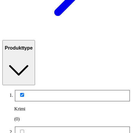
Produkttype
Krimi
(0)