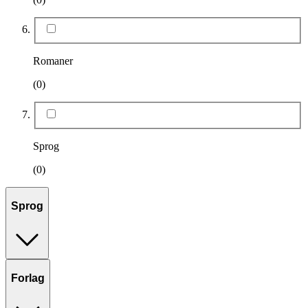
Romaner
(0)
Sprog
(0)
Sprog
Forlag