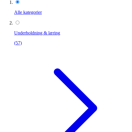
Alle kategorier
Underholdning & læring
(57)