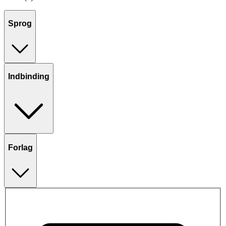
Sprog
Indbinding
Forlag