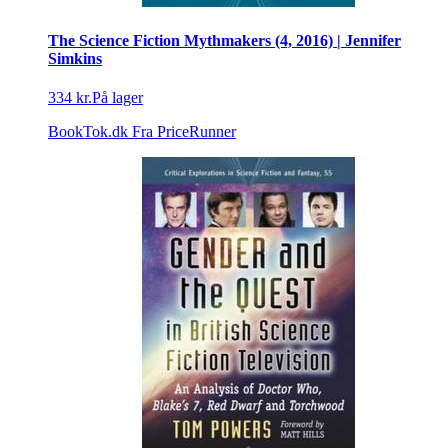
The Science Fiction Mythmakers (4, 2016) | Jennifer
Simkins
334 kr.
På lager
BookTok.dk
Fra PriceRunner