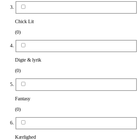
Chick Lit
(0)
Digte & lyrik
(0)
Fantasy
(0)
Kærlighed