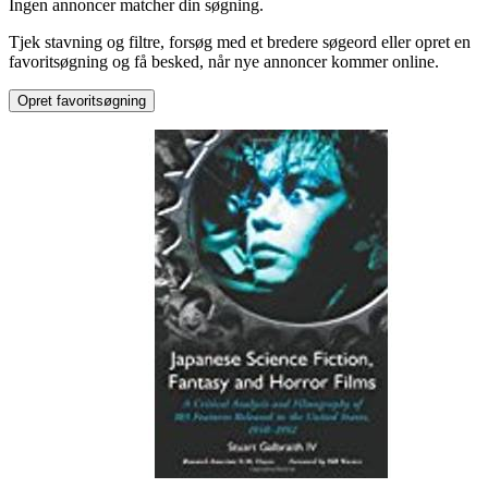
Ingen annoncer matcher din søgning.
Science Fiction
Tjek stavning og filtre, forsøg med et bredere søgeord eller opret en
favoritsøgning og få besked, når nye annoncer kommer online.
Opret favoritsøgning