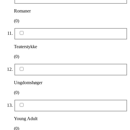
Romaner
(0)
Teaterstykke
(0)
Ungdomsbøger
(0)
Young Adult
(0)