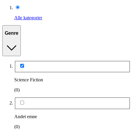
Alle kategorier
Genre
Science Fiction
(0)
Andet emne
(0)