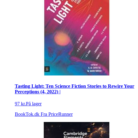
Tasting Light: Ten Science Fiction Stories to Rewire Your
Perceptions (4, 2022) |
97 kr.
På lager
BookTok.dk
Fra PriceRunner