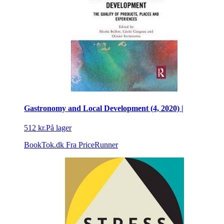
Gastronomy and Local Development (4, 2020) |
512 kr.
På lager
BookTok.dk
Fra PriceRunner