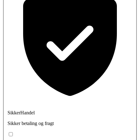
SikkerHandel
Sikker betaling og fragt