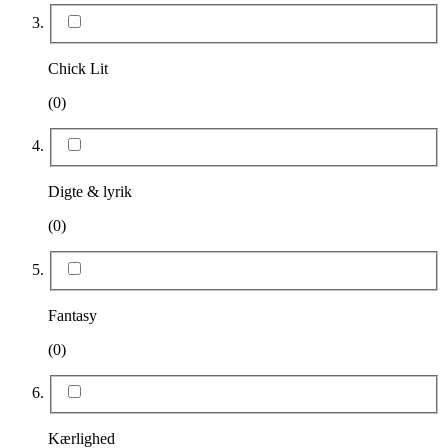
Chick Lit
(0)
Digte & lyrik
(0)
Fantasy
(0)
Kærlighed