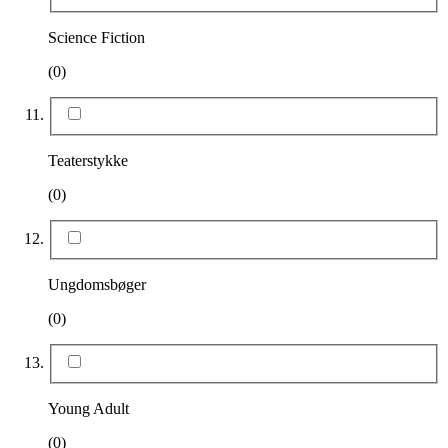
Science Fiction
(0)
Teaterstykke
(0)
Ungdomsbøger
(0)
Young Adult
(0)