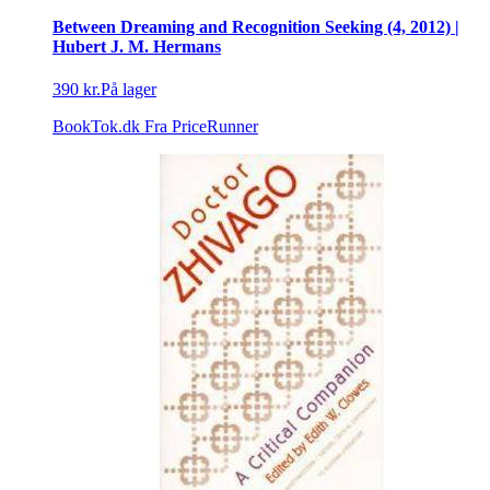
Between Dreaming and Recognition Seeking (4, 2012) |
Hubert J. M. Hermans
390 kr.
På lager
BookTok.dk
Fra PriceRunner