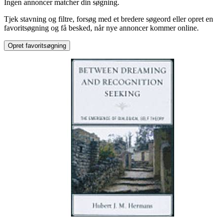
Ingen annoncer matcher din søgning.
Krimi & spænding
Tjek stavning og filtre, forsøg med et bredere søgeord eller opret en
favoritsøgning og få besked, når nye annoncer kommer online.
Opret favoritsøgning