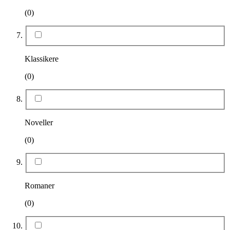
(0)
Klassikere
(0)
Noveller
(0)
Romaner
(0)