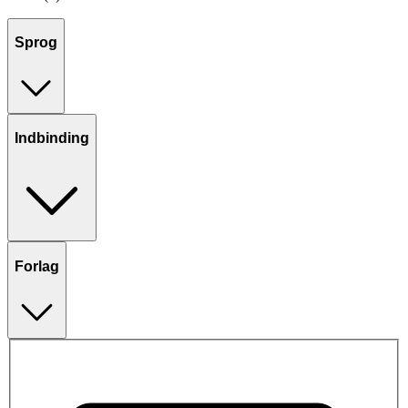
Sprog
Indbinding
Forlag