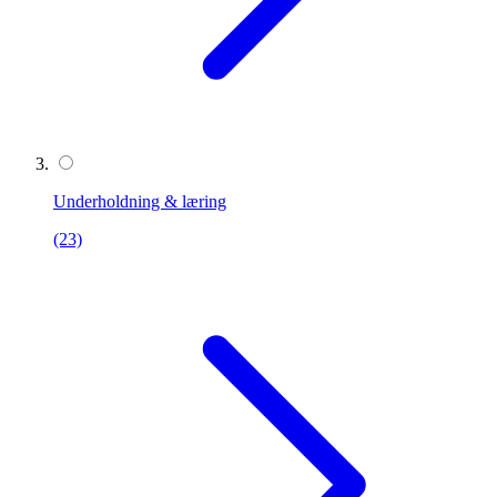
Underholdning & læring
(23)