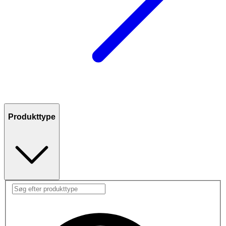
Produkttype