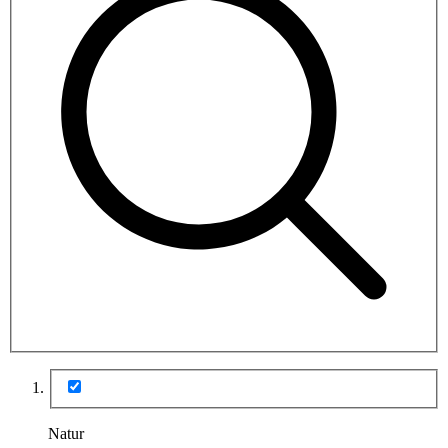
Natur