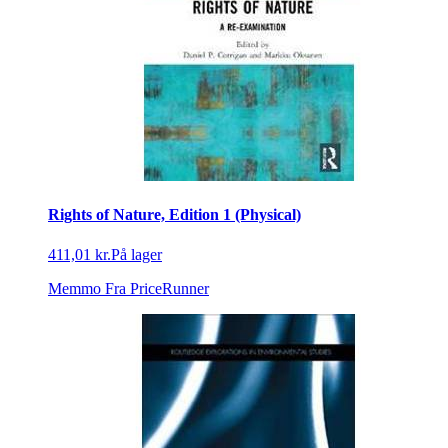
Rights of Nature, Edition 1 (Physical)
411,01 kr.
På lager
Memmo
Fra PriceRunner