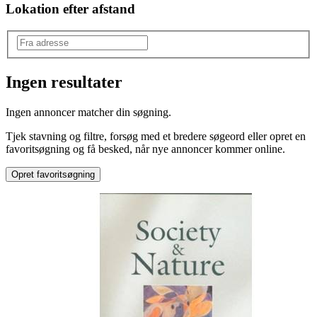
Lokation efter afstand
Ingen resultater
Produkttype
:
Ingen annoncer matcher din søgning.
Natur
Tjek stavning og filtre, forsøg med et bredere søgeord eller opret en
favoritsøgning og få besked, når nye annoncer kommer online.
Opret favoritsøgning