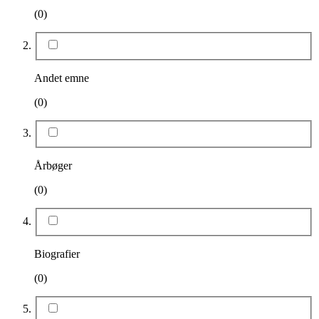
(0)
Andet emne
(0)
Årbøger
(0)
Biografier
(0)