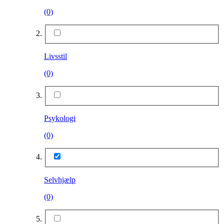
(0)
Livsstil
(0)
Psykologi
(0)
Selvhjælp
(0)