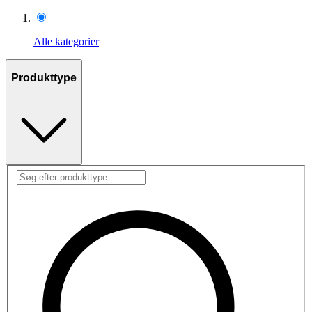
Alle kategorier
Produkttype