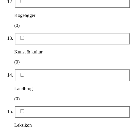
Kogebøger
(0)
Kunst & kultur
(0)
Landbrug
(0)
Leksikon