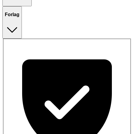
Forlag