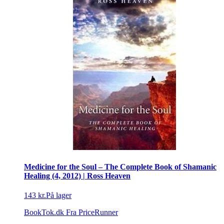
Medicine for the Soul – The Complete Book of Shamanic
Healing (4, 2012) | Ross Heaven
143 kr.
På lager
BookTok.dk
Fra PriceRunner