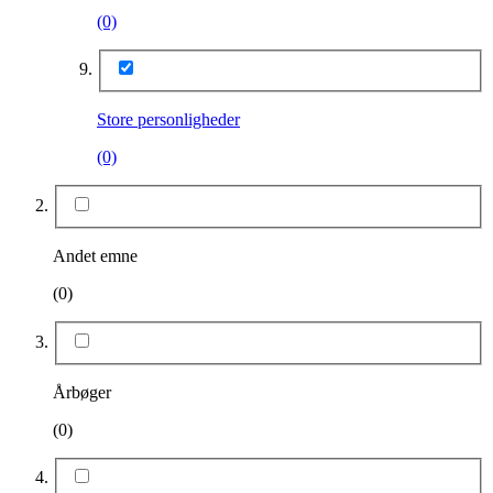
(0)
Store personligheder
(0)
Andet emne
(0)
Årbøger
(0)