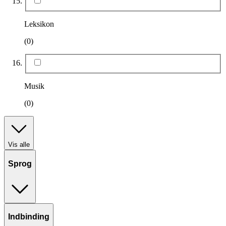
Leksikon
(0)
Musik
(0)
Vis alle
Sprog
Indbinding