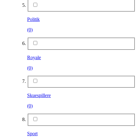
Politik
(0)
Royale
(0)
Skuespillere
(0)
Sport