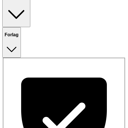
Forlag