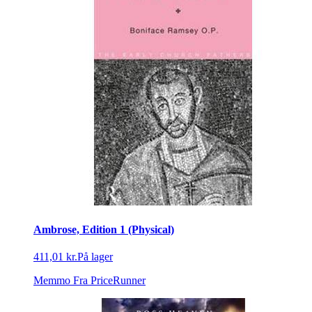
Ambrose, Edition 1 (Physical)
411,01 kr.
På lager
Memmo
Fra PriceRunner