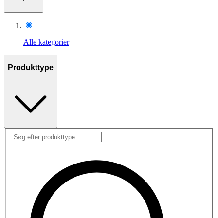
Alle kategorier
Produkttype