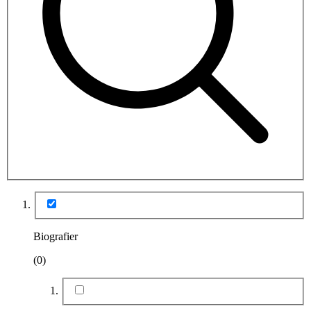
Biografier
(0)