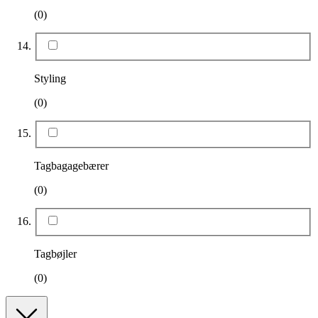
(0)
Styling
(0)
Tagbagagebærer
(0)
Tagbøjler
(0)