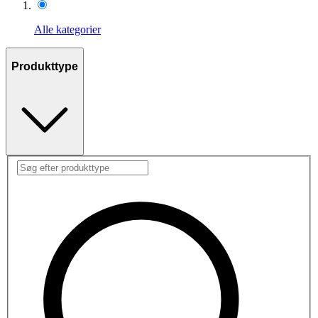
Alle kategorier
Produkttype