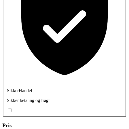
SikkerHandel
Sikker betaling og fragt
Pris