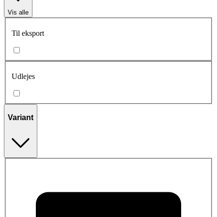
Vis alle
Til eksport
Udlejes
Variant