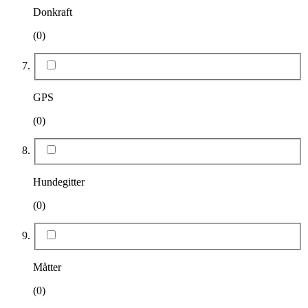
Donkraft
(0)
GPS
(0)
Hundegitter
(0)
Måtter
(0)