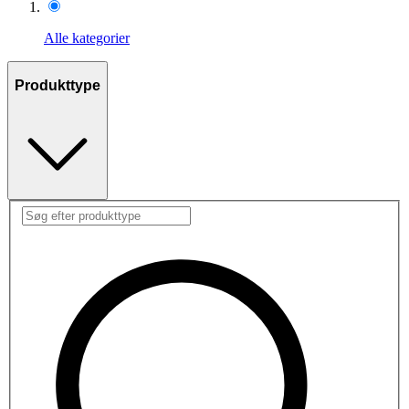
Alle kategorier
Produkttype