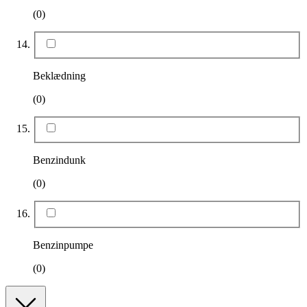
(0)
Beklædning
(0)
Benzindunk
(0)
Benzinpumpe
(0)