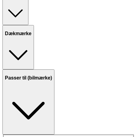
Dækmærke
Passer til (bilmærke)