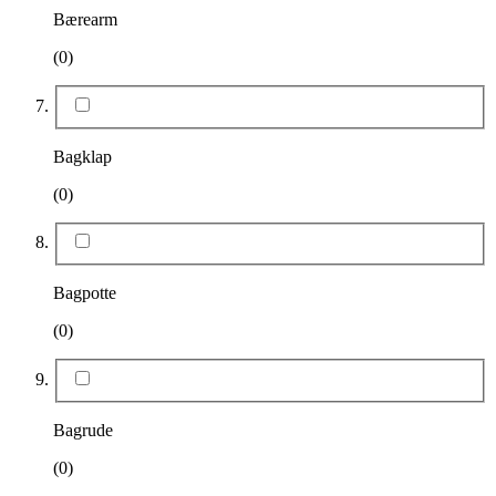
Bærearm
(0)
Bagklap
(0)
Bagpotte
(0)
Bagrude
(0)