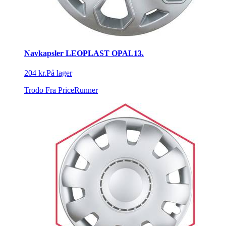
Navkapsler LEOPLAST OPAL13.
204 kr.
På lager
Trodo
Fra PriceRunner