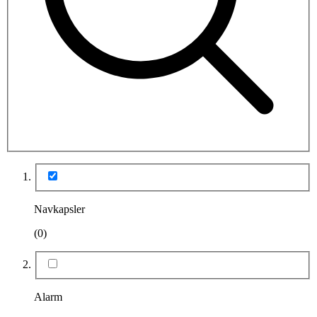
Navkapsler
(0)
Alarm