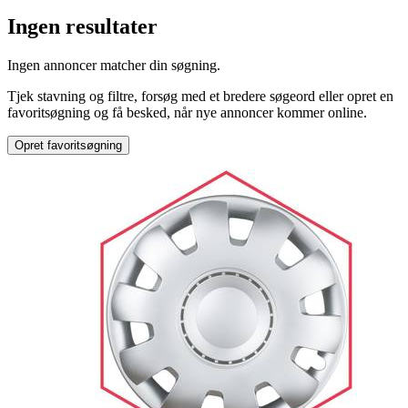
Ingen resultater
Produkttype
:
Ingen annoncer matcher din søgning.
Navkapsler
Tjek stavning og filtre, forsøg med et bredere søgeord eller opret en
favoritsøgning og få besked, når nye annoncer kommer online.
Opret favoritsøgning