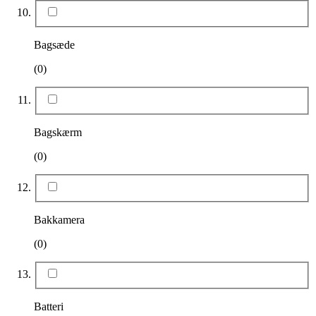
Bagsæde
(0)
Bagskærm
(0)
Bakkamera
(0)
Batteri