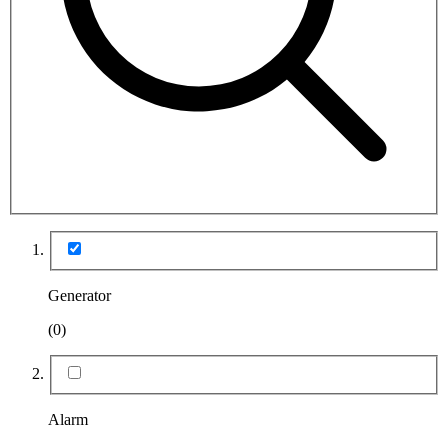
Generator
(0)
Alarm