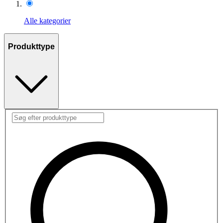
Alle kategorier
Produkttype