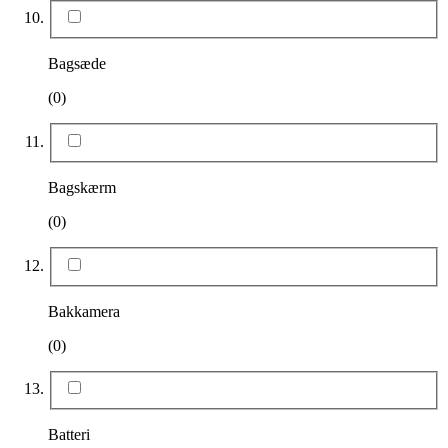
Bagsæde
(0)
Bagskærm
(0)
Bakkamera
(0)
Batteri