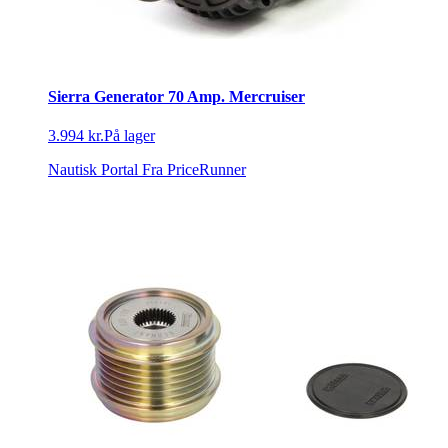
Sierra Generator 70 Amp. Mercruiser
3.994 kr.
På lager
Nautisk Portal
Fra PriceRunner