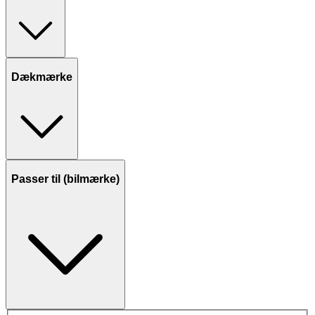
Dækmærke
Passer til (bilmærke)