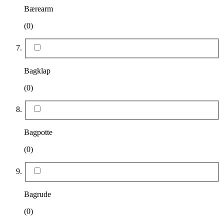
Bærearm
(0)
Bagklap
(0)
Bagpotte
(0)
Bagrude
(0)