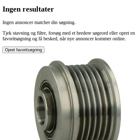
Ingen resultater
Produkttype
:
Ingen annoncer matcher din søgning.
Generator
Tjek stavning og filtre, forsøg med et bredere søgeord eller opret en
favoritsøgning og få besked, når nye annoncer kommer online.
Opret favoritsøgning