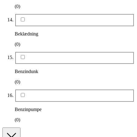
(0)
Beklædning
(0)
Benzindunk
(0)
Benzinpumpe
(0)