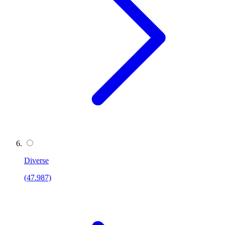
Diverse
(47.987)