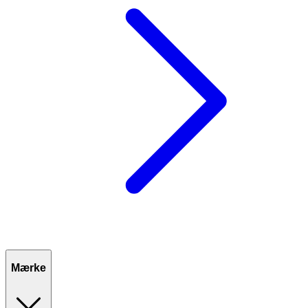
Mærke