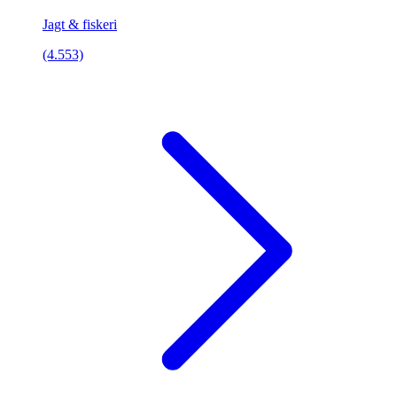
Jagt & fiskeri
(4.553)