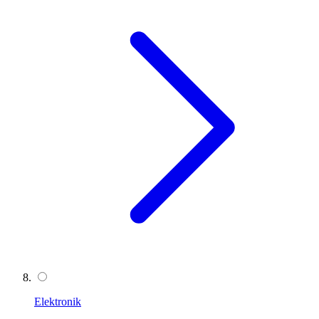
Elektronik