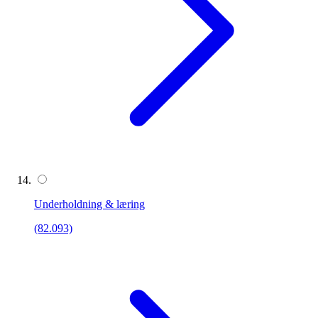
Underholdning & læring
(82.093)