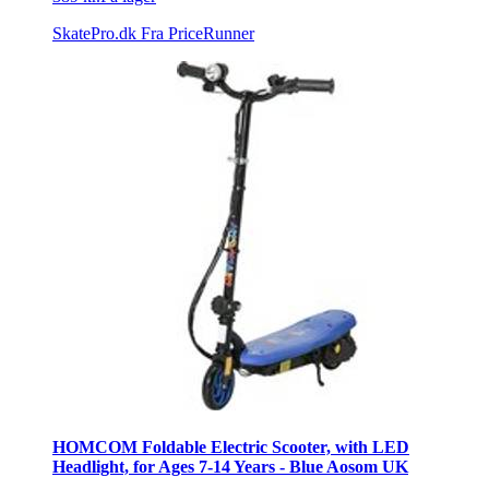
SkatePro.dk
Fra PriceRunner
HOMCOM Foldable Electric Scooter, with LED
Headlight, for Ages 7-14 Years - Blue Aosom UK