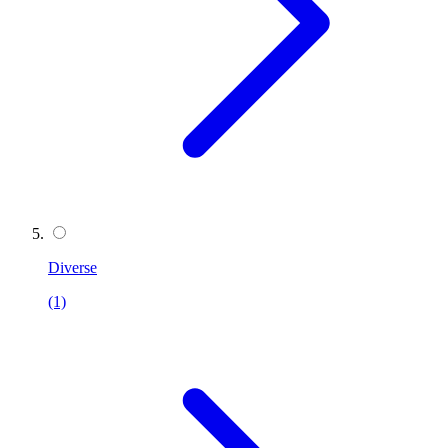
Diverse
(1)