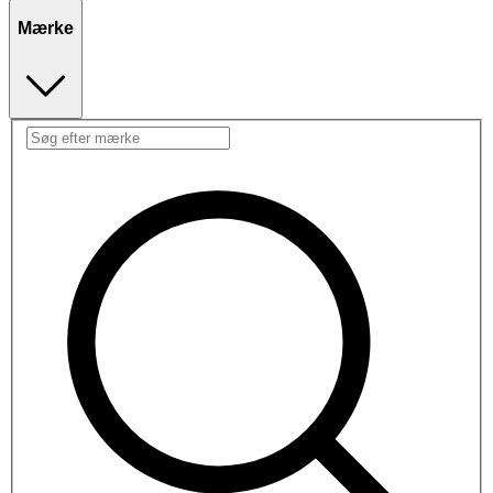
Mærke