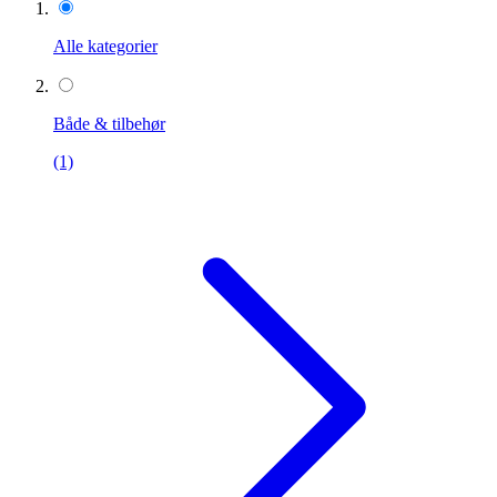
Alle kategorier
Både & tilbehør
(1)