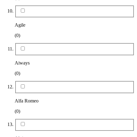
Agile
(0)
Aiways
(0)
Alfa Romeo
(0)