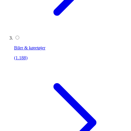
Biler & køretøjer
(1.188)