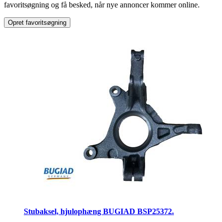
favoritsøgning og få besked, når nye annoncer kommer online.
Opret favoritsøgning
Stubaksel, hjulophæng BUGIAD BSP25372.