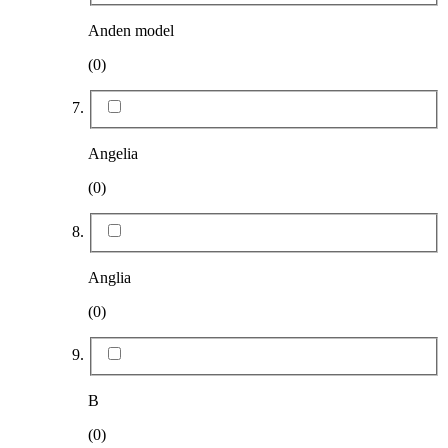
Anden model
(0)
Angelia
(0)
Anglia
(0)
B
(0)