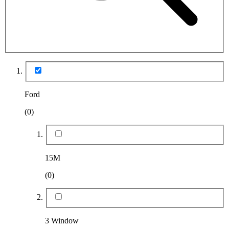
Ford
(0)
15M
(0)
3 Window