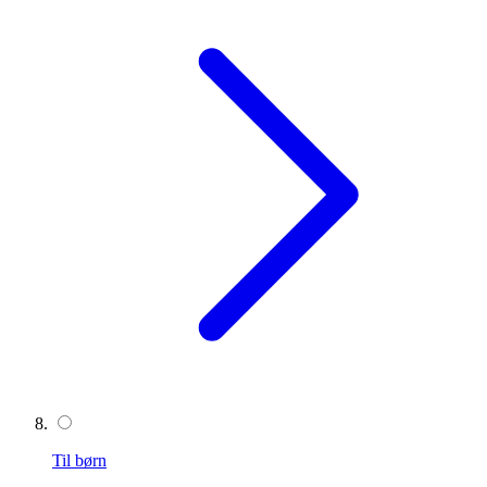
Til børn