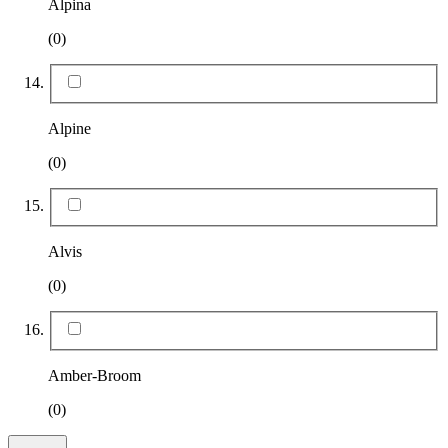
Alpina
(0)
Alpine
(0)
Alvis
(0)
Amber-Broom
(0)