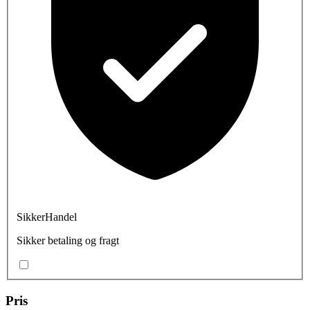
SikkerHandel
Sikker betaling og fragt
Pris