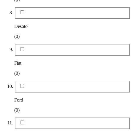
Desoto
(0)
Fiat
(0)
Ford
(0)