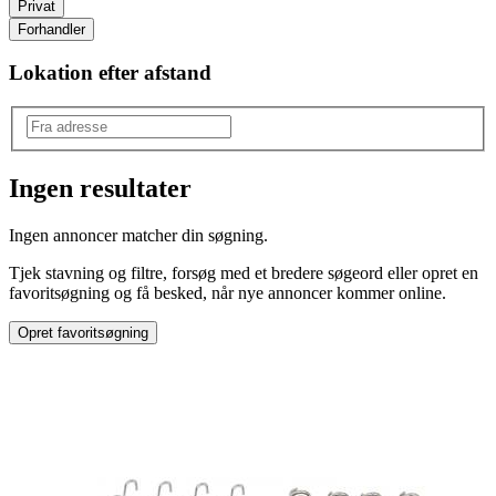
Privat
Forhandler
Lokation efter afstand
Ingen resultater
Mærke
:
Ingen annoncer matcher din søgning.
Kenworth
Tjek stavning og filtre, forsøg med et bredere søgeord eller opret en
favoritsøgning og få besked, når nye annoncer kommer online.
Opret favoritsøgning