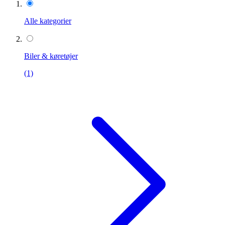
Alle kategorier
Biler & køretøjer
(1)