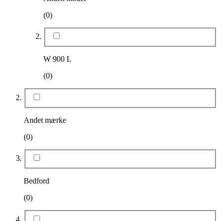
(0)
W 900 L
(0)
Andet mærke
(0)
Bedford
(0)