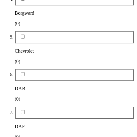
Borgward
(0)
Chevrolet
(0)
DAB
(0)
DAF
(0)