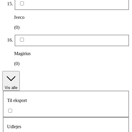
Iveco
(0)
Magirius
(0)
Vis alle
Til eksport
Udlejes