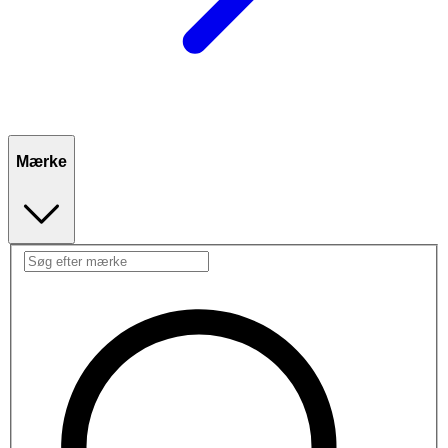
Mærke