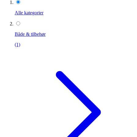
Alle kategorier
Både & tilbehør
(1)