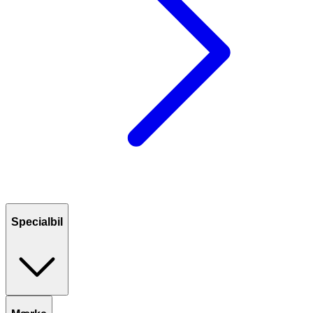
Specialbil