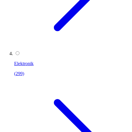
Elektronik
(299)