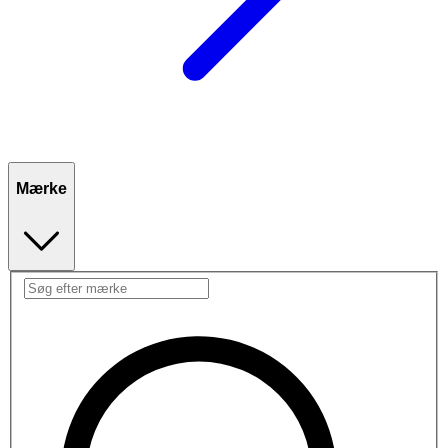
Mærke