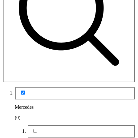
Mercedes
(0)