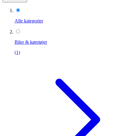
Alle kategorier
Biler & køretøjer
(1)