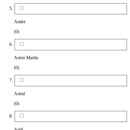
Andet
(0)
Aston Martin
(0)
Astral
(0)
Audi