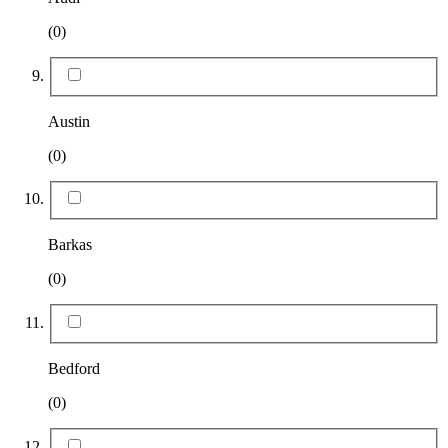
(0)
Austin
(0)
Barkas
(0)
Bedford
(0)