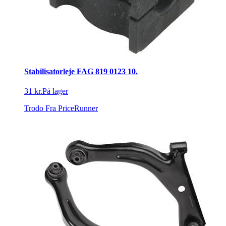
Stabilisatorleje FAG 819 0123 10.
31 kr.
På lager
Trodo
Fra PriceRunner