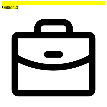
Forhandler