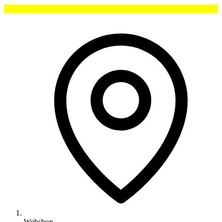
Webshop