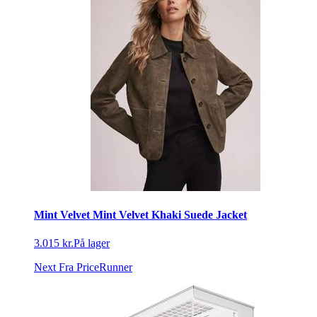
Mint Velvet Mint Velvet Khaki Suede Jacket
3.015 kr.
På lager
Next
Fra PriceRunner