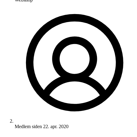
Medlem siden
22. apr. 2020