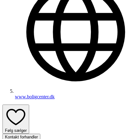
www.boligcenter.dk
Følg sælger
Kontakt forhandler