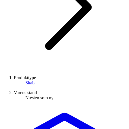
Produkttype
Skab
Varens stand
Næsten som ny