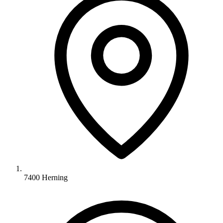
7400 Herning