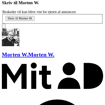
Skriv til
Morten W.
Beskeder vil kun blive vist for ejeren af annoncen
Skriv til Morten W.
Morten W.
Morten W.