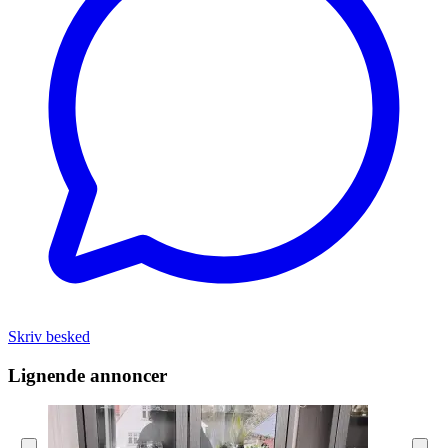
Skriv besked
Lignende annoncer