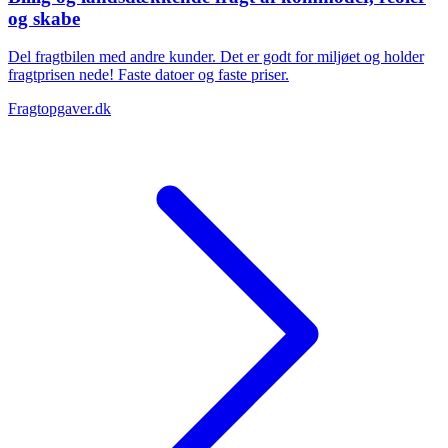
og skabe
Del fragtbilen med andre kunder. Det er godt for miljøet og holder
fragtprisen nede! Faste datoer og faste priser.
Fragtopgaver.dk