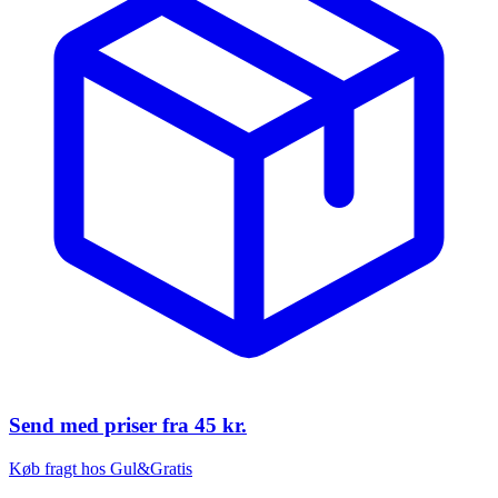
Send med priser fra
45 kr.
Køb fragt hos Gul&Gratis