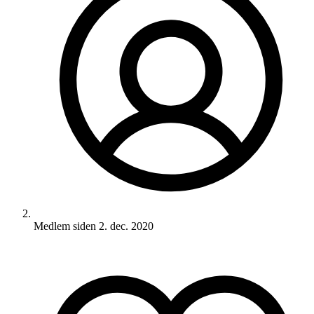
Medlem siden
2. dec. 2020