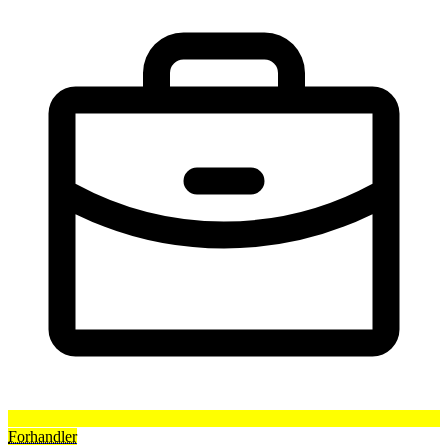
Forhandler