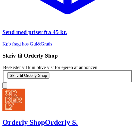
Send med priser fra
45 kr.
Køb fragt hos Gul&Gratis
Skriv til
Orderly Shop
Beskeder vil kun blive vist for ejeren af annoncen
Skriv til Orderly Shop
Orderly Shop
Orderly S.