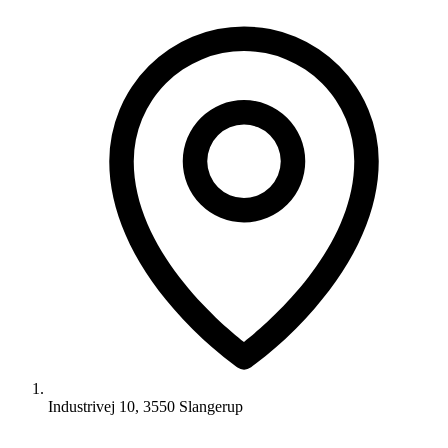
Industrivej 10, 3550 Slangerup