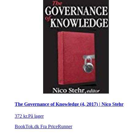
The Governance of Knowledge (4, 2017) | Nico Stehr
372 kr.
På lager
BookTok.dk
Fra PriceRunner