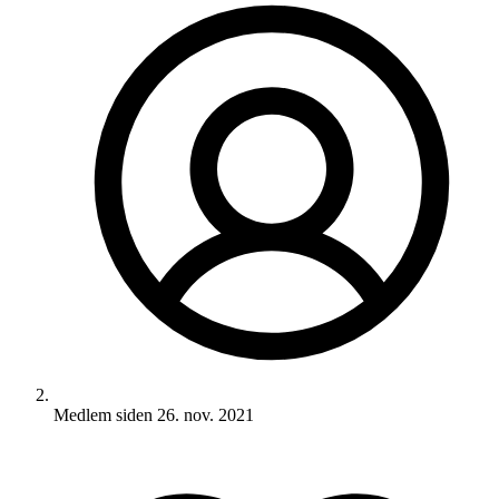
Medlem siden
26. nov. 2021