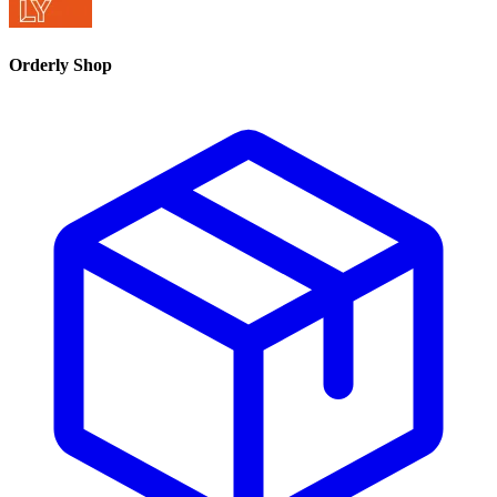
Orderly Shop