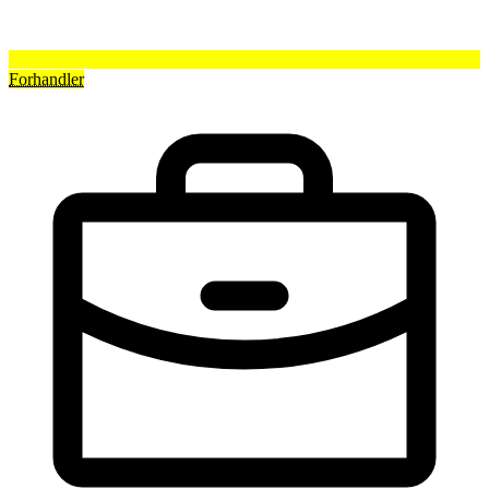
Forhandler