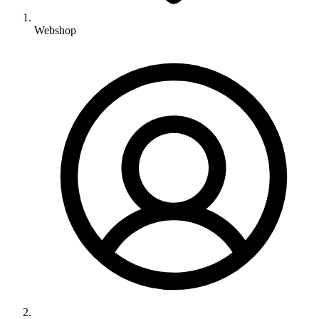
Webshop