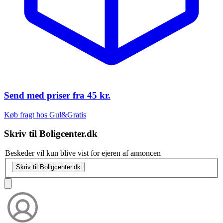
Send med priser fra
45 kr.
Køb fragt hos Gul&Gratis
Skriv til
Boligcenter.dk
Beskeder vil kun blive vist for ejeren af annoncen
Skriv til Boligcenter.dk