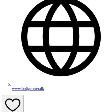
www.boligcenter.dk