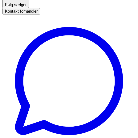
Følg sælger
Kontakt forhandler