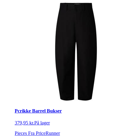
Pcrikke Barrel Bukser
379,95 kr.
På lager
Pieces
Fra PriceRunner