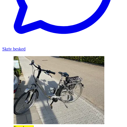
Skriv besked