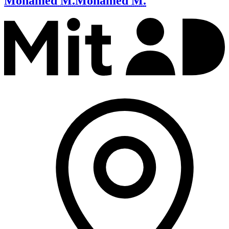
Mohamed M.
Mohamed M.