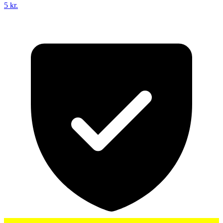
5 kr.