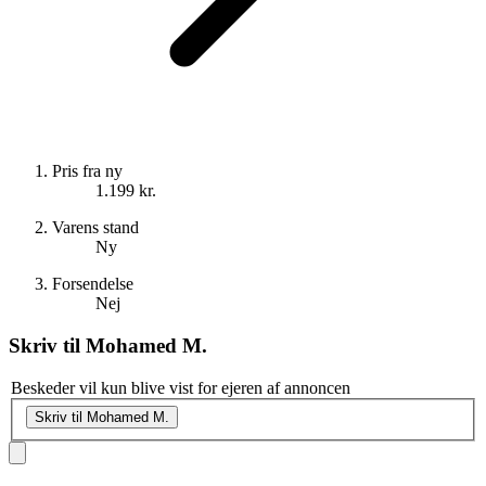
Pris fra ny
1.199 kr.
Varens stand
Ny
Forsendelse
Nej
Skriv til
Mohamed M.
Beskeder vil kun blive vist for ejeren af annoncen
Skriv til Mohamed M.