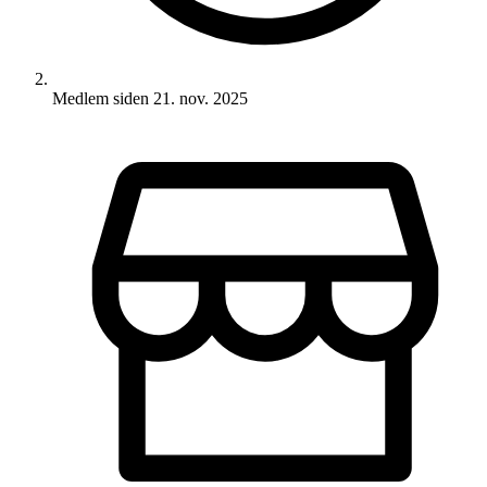
Medlem siden
21. nov. 2025