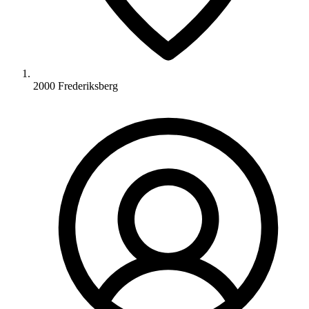
2000 Frederiksberg