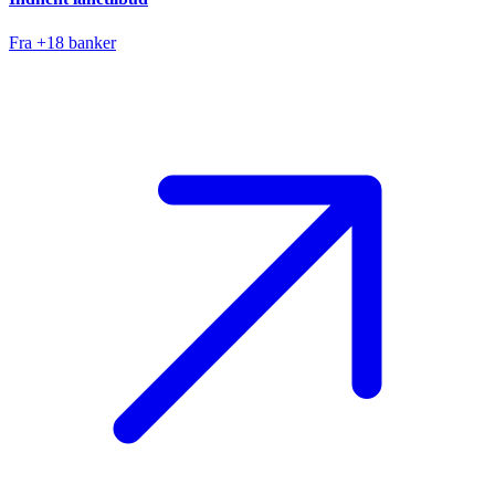
Fra +18 banker