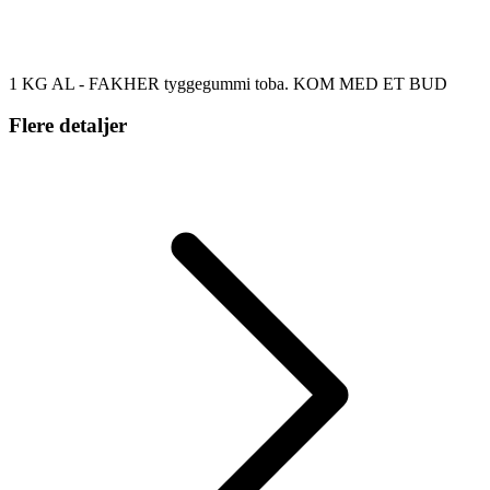
1 KG AL - FAKHER tyggegummi toba. KOM MED ET BUD
Flere detaljer